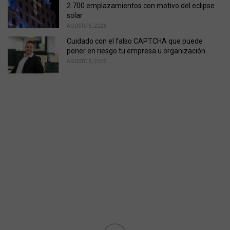
2.700 emplazamientos con motivo del eclipse
solar
AGOSTO 5, 2026
Cuidado con el falso CAPTCHA que puede
poner en riesgo tu empresa u organización
AGOSTO 5, 2026