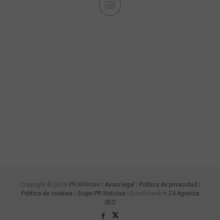
Ad
Copyright © 2026
PR Noticias
|
Aviso legal
|
Política de privacidad
|
Política de cookies
|
Grupo PR Noticias
| Diseño web ♥
Z4
Agencia
SEO