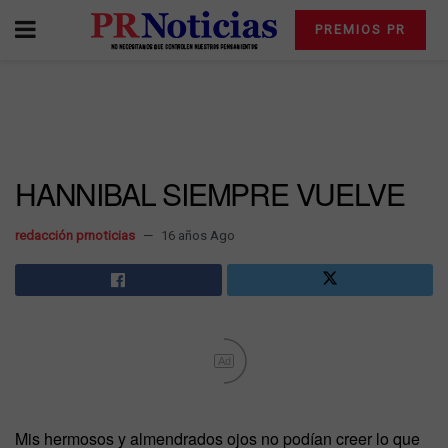
PREMIOS PR
HANNIBAL SIEMPRE VUELVE
redacción prnoticias
16 años Ago
Ad
Mis hermosos y almendrados ojos no podían creer lo que