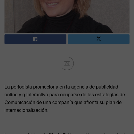
Ad
La periodista promociona en la agencia de publicidad
online y g interactivo para ocuparse de las estrategias de
Comunicación de una compañía que afronta su plan de
internacionalización.