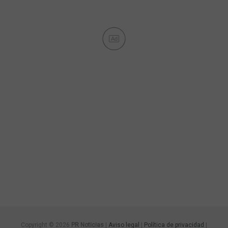
Ad
Copyright © 2026
PR Noticias
|
Aviso legal
|
Política de privacidad
|