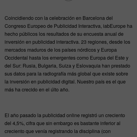
Coincidiendo con la celebración en Barcelona del
Congreso Europeo de Publicidad Interactiva, iabEurope ha
hecho públicos los resultados de su encuesta anual de
inversión en publicidad interactiva. 23 regiones, desde los
mercados maduros de los países nórdicos y Europa
Occidental hasta los emergentes como Europa del Este y
del Sur: Rusia, Bulgaria, Suiza y Eslovaquia han prestado
sus datos para la radiografía más global que existe sobre
la inversión en publicidad digital. Nuestro país es el que
más ha crecido en el últo año.
El año pasado la publicidad online registró un creciento
del 4,5%, cifra que sin embargo es bastante inferior al
creciento que venía registrando la disciplina (con