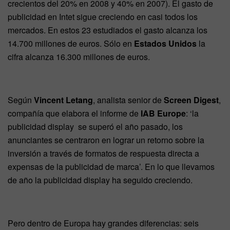
crecientos del 20% en 2008 y 40% en 2007). El gasto de
publicidad en Intet sigue creciendo en casi todos los
mercados. En estos 23 estudiados el gasto alcanza los
14.700 millones de euros. Sólo en
Estados Unidos
la
cifra alcanza 16.300 millones de euros.
Según
Vincent Letang
, analista senior de
Screen Digest
,
compañía que elabora el informe de
IAB Europe
: ‘la
publicidad display se superó el año pasado, los
anunciantes se centraron en lograr un retorno sobre la
inversión a través de formatos de respuesta directa a
expensas de la publicidad de marca’. En lo que llevamos
de año la publicidad display ha seguido creciendo.
Pero dentro de Europa hay grandes diferencias: seis