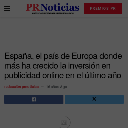
PREMIOS PR
España, el país de Europa donde
más ha crecido la inversión en
publicidad online en el último año
redacción prnoticias
16 años Ago
Ad