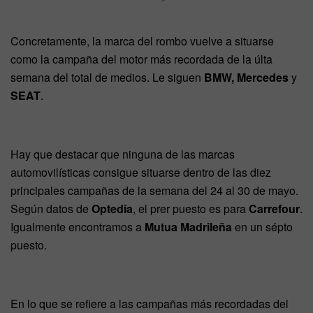
Concretamente, la marca del rombo vuelve a situarse
como la campaña del motor más recordada de la últa
semana del total de medios. Le siguen
BMW, Mercedes
y
SEAT
.
Hay que destacar que ninguna de las marcas
automovilísticas consigue situarse dentro de las diez
principales campañas de la semana del 24 al 30 de mayo.
Según datos de
Optedia
, el prer puesto es para
Carrefour
.
Igualmente encontramos a
Mutua Madrileña
en un sépto
puesto.
En lo que se refiere a las campañas más recordadas del