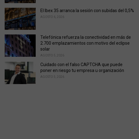
El Ibex 35 arranca la sesión con subidas del 0,5%
AGOSTO 6, 2026
Telefónica refuerza la conectividad en más de
2.700 emplazamientos con motivo del eclipse
solar
AGOSTO 5, 2026
Cuidado con el falso CAPTCHA que puede
poner en riesgo tu empresa u organización
AGOSTO 5, 2026