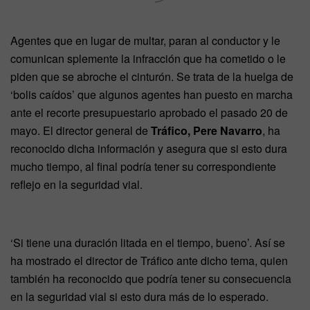
Agentes que en lugar de multar, paran al conductor y le
comunican splemente la infracción que ha cometido o le
piden que se abroche el cinturón. Se trata de la huelga de
‘bolis caídos’ que algunos agentes han puesto en marcha
ante el recorte presupuestario aprobado el pasado 20 de
mayo. El director general de
Tráfico, Pere Navarro
, ha
reconocido dicha información y asegura que si esto dura
mucho tiempo, al final podría tener su correspondiente
reflejo en la seguridad vial.
‘Si tiene una duración litada en el tiempo, bueno’. Así se
ha mostrado el director de Tráfico ante dicho tema, quien
también ha reconocido que podría tener su consecuencia
en la seguridad vial si esto dura más de lo esperado.