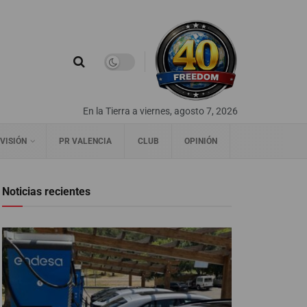
En la Tierra a viernes, agosto 7, 2026
VISIÓN
PR VALENCIA
CLUB
OPINIÓN
Noticias recientes