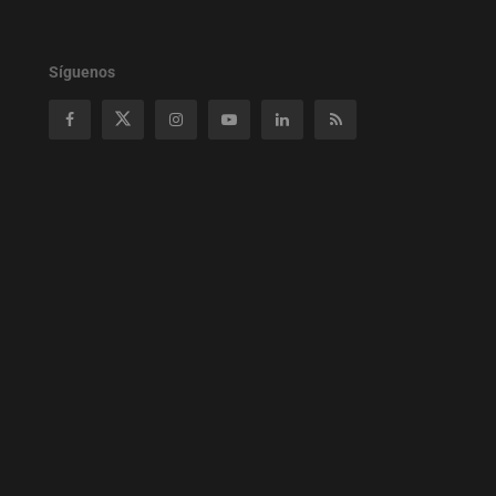
Síguenos