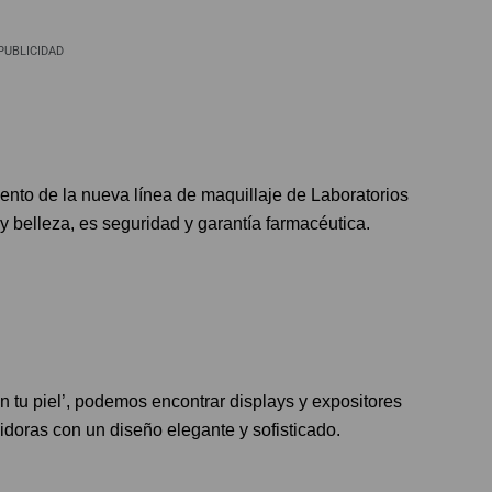
PUBLICIDAD
ento de la nueva línea de maquillaje de Laboratorios
belleza, es seguridad y garantía farmacéutica.
n tu piel’, podemos encontrar displays y expositores
idoras con un diseño elegante y sofisticado.