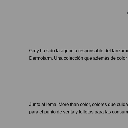
Grey ha sido la agencia responsable del lanzami
Dermofarm. Una colección que además de color y 
Junto al lema ‘More than color, colores que cuida
para el punto de venta y folletos para las consum