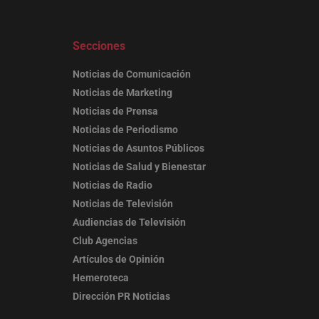
Secciones
Noticias de Comunicación
Noticias de Marketing
Noticias de Prensa
Noticias de Periodismo
Noticias de Asuntos Públicos
Noticias de Salud y Bienestar
Noticias de Radio
Noticias de Televisión
Audiencias de Televisión
Club Agencias
Artículos de Opinión
Hemeroteca
Dirección PR Noticias