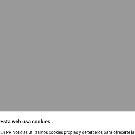
Esta web usa cookies
En PR Noticias utilizamos cookies propias y de terceros para ofrecerte la