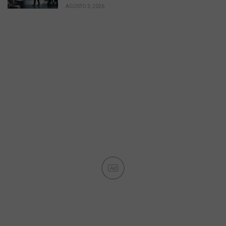
AGOSTO 3, 2026
Ad