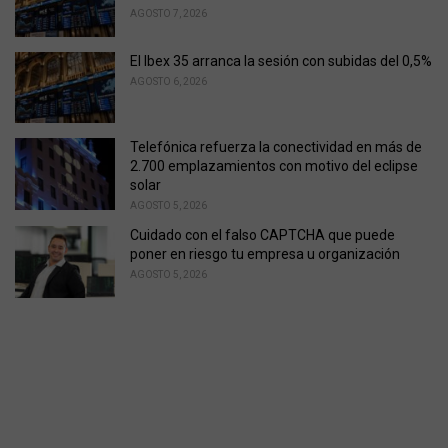
AGOSTO 7, 2026
El Ibex 35 arranca la sesión con subidas del 0,5%
AGOSTO 6, 2026
Telefónica refuerza la conectividad en más de
2.700 emplazamientos con motivo del eclipse
solar
AGOSTO 5, 2026
Cuidado con el falso CAPTCHA que puede
poner en riesgo tu empresa u organización
AGOSTO 5, 2026