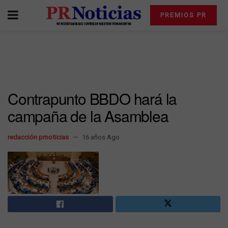
PREMIOS PR
Contrapunto BBDO hará la
campaña de la Asamblea
redacción prnoticias
16 años Ago