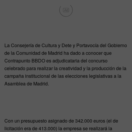
Ad
La Consejería de Cultura y Dete y Portavocía del Gobierno
de la Comunidad de Madrid ha dado a conocer que
Contrapunto BBDO es adjudicataria del concurso
celebrado para realizar la creatividad y la producción de la
campaña institucional de las elecciones legislativas a la
Asamblea de Madrid.
Con un presupuesto asignado de 342.000 euros (el de
licitación era de 413.000) la empresa se realizará la