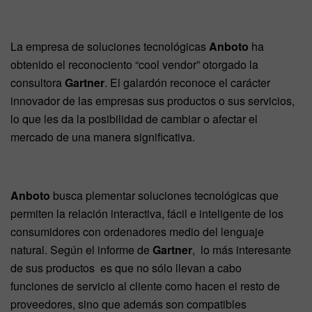
La empresa de soluciones tecnológicas
Anboto
ha
obtenido el reconociento “cool vendor” otorgado la
consultora
Gartner
. El galardón reconoce el carácter
innovador de las empresas sus productos o sus servicios,
lo que les da la posibilidad de cambiar o afectar el
mercado de una manera significativa.
Anboto
busca plementar soluciones tecnológicas que
permiten la relación interactiva, fácil e inteligente de los
consumidores con ordenadores medio del lenguaje
natural. Según el informe de
Gartner
, lo más interesante
de sus productos es que no sólo llevan a cabo
funciones de servicio al cliente como hacen el resto de
proveedores, sino que además son compatibles