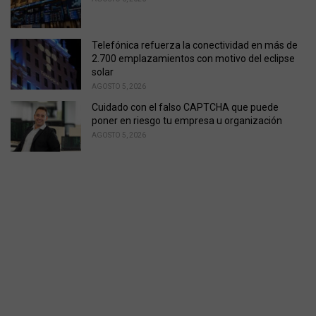
Telefónica refuerza la conectividad en más de
2.700 emplazamientos con motivo del eclipse
solar
AGOSTO 5, 2026
Cuidado con el falso CAPTCHA que puede
poner en riesgo tu empresa u organización
AGOSTO 5, 2026