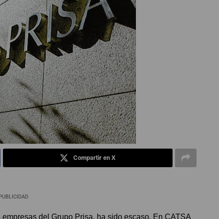
Compartir en X
PUBLICIDAD
as empresas del Grupo Prisa, ha sido escaso. En CATSA