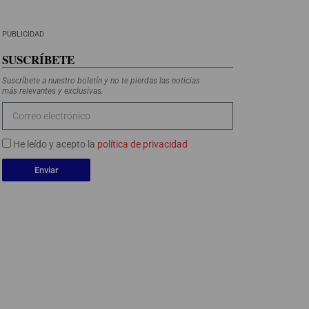
PUBLICIDAD
SUSCRÍBETE
Suscríbete a nuestro boletín y no te pierdas las noticias
más relevantes y exclusivas.
He leído y acepto la
política de privacidad
Enviar