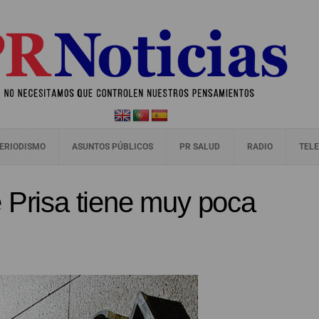
ERIODISMO
ASUNTOS PÚBLICOS
PR SALUD
RADIO
TELE
 Prisa tiene muy poca