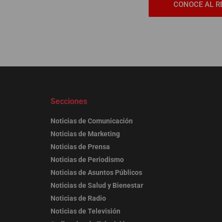
CONOCE AL R
Secciones
Noticias de Comunicación
Noticias de Marketing
Noticias de Prensa
Noticias de Periodismo
Noticias de Asuntos Públicos
Noticias de Salud y Bienestar
Noticias de Radio
Noticias de Televisión