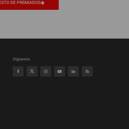
ESTO DE PREMIADOS
Síguenos