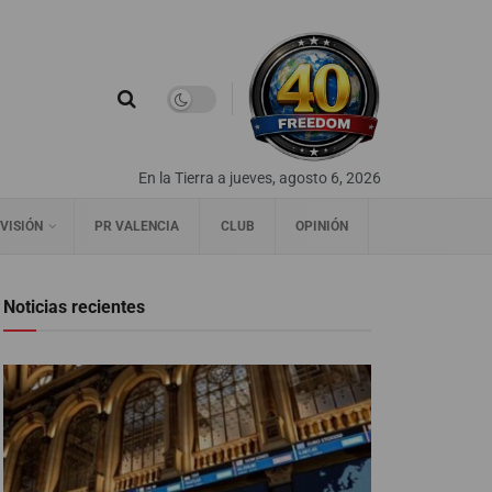
En la Tierra a jueves, agosto 6, 2026
VISIÓN
PR VALENCIA
CLUB
OPINIÓN
Noticias recientes