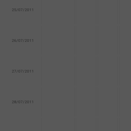
25/07/2011
26/07/2011
27/07/2011
28/07/2011