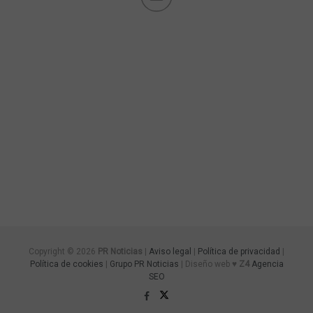
Copyright © 2026
PR Noticias
|
Aviso legal
|
Política de privacidad
|
Política de cookies
|
Grupo PR Noticias
| Diseño web ♥
Z4
Agencia
SEO