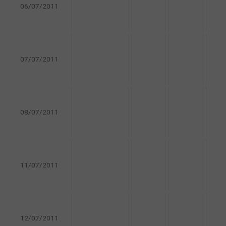
06/07/2011
07/07/2011
08/07/2011
11/07/2011
12/07/2011