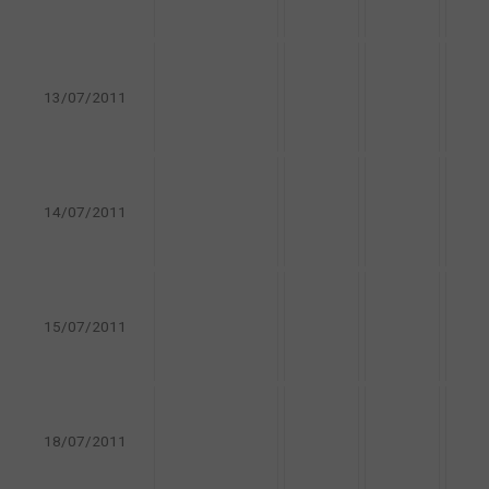
13/07/2011
14/07/2011
15/07/2011
18/07/2011