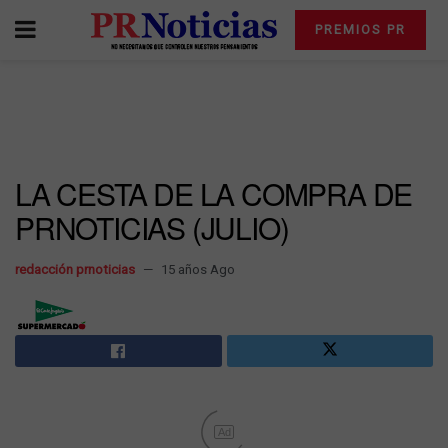
PREMIOS PR
LA CESTA DE LA COMPRA DE
PRNOTICIAS (JULIO)
redacción prnoticias
15 años Ago
Ad