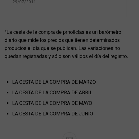
29/07/2011
*La cesta de la compra de prnoticias es un barómetro
diario que mide los precios que tienen determinados
productos el día que se publican. Las variaciones no
quedan registradas y sólo son válidos el día del registro.
LA CESTA DE LA COMPRA DE MARZO
LA CESTA DE LA COMPRA DE ABRIL
LA CESTA DE LA COMPRA DE MAYO
LA CESTA DE LA COMPRA DE JUNIO