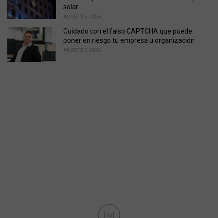
solar
AGOSTO 5, 2026
Cuidado con el falso CAPTCHA que puede
poner en riesgo tu empresa u organización
AGOSTO 5, 2026
Ad