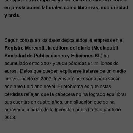
en prestaciones laborales como libranzas, nocturnidad
y taxis
.
Según consta en los datos depositados la empresa en el
Registro Mercantil, la editora del diario (Mediapubli
Sociedad de Publicaciones y Ediciones SL
) ha
acumulado entre 2007 y 2009 pérdidas 51 millones de
euros. Datos que pueden explicarse tratarse de un medio
nuevo –nació en 2007 ‘inversión’ necesaria para sacar
adelante un diario novel. El problema es que estas
pérdidas reflejan que la cabecera no ha logrado equilibrar
sus cuentas en cuatro años, una situación que se ha
agravado la caída de la inversión publicitaria a partir de
2008.