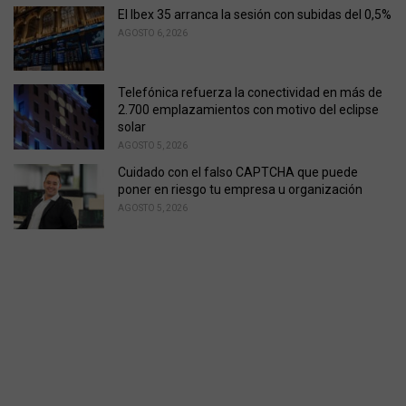
El Ibex 35 arranca la sesión con subidas del 0,5%
AGOSTO 6, 2026
Telefónica refuerza la conectividad en más de
2.700 emplazamientos con motivo del eclipse
solar
AGOSTO 5, 2026
Cuidado con el falso CAPTCHA que puede
poner en riesgo tu empresa u organización
AGOSTO 5, 2026