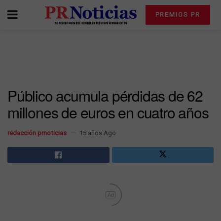
PREMIOS PR
Público acumula pérdidas de 62
millones de euros en cuatro años
redacción prnoticias
15 años Ago
Ad