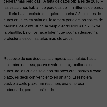
generar más pérdidas. A falta de datos oficiales de 2010 –
las estaciones hablan de pérdidas de 11 millones de euros
el diario ha anunciado que quiere recortar 2,8 millones de
euros anuales en salarios, la tercera parte de los costes de
personal de 2009, aunque despidiendo sólo a un 20% de
la plantilla. Esto nos hace inferir que podrían despedir a
profesionales con salarios más elevados.
Respecto de sus deudas, la empresa acumulaba hasta
diciembre de 2009, pasivos valor de 19,1 millones de
euros, de los cuales sólo dos millones eran pasivo a corto
plazo, es decir con venciento en un año. El resto era
pasivo a corto plazo. En resumen, una empresa
endeudada, pero no asfixiada.