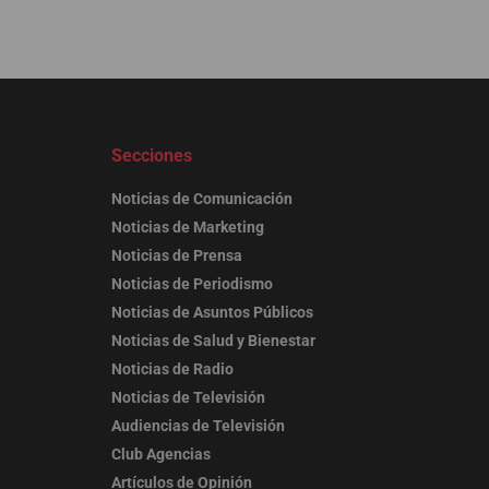
Secciones
Noticias de Comunicación
Noticias de Marketing
Noticias de Prensa
Noticias de Periodismo
Noticias de Asuntos Públicos
Noticias de Salud y Bienestar
Noticias de Radio
Noticias de Televisión
Audiencias de Televisión
Club Agencias
Artículos de Opinión