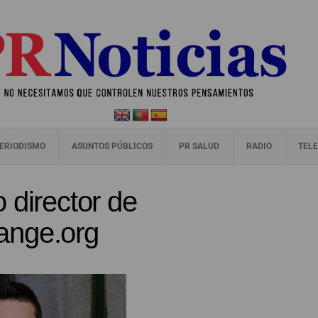
ERIODISMO
ASUNTOS PÚBLICOS
PR SALUD
RADIO
TELE
 director de
ange.org