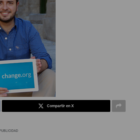
Compartir en X
PUBLICIDAD