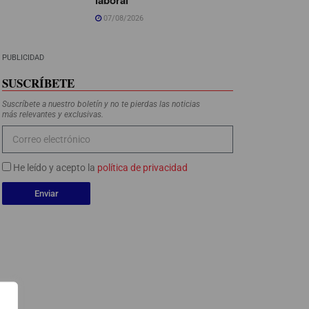
07/08/2026
PUBLICIDAD
SUSCRÍBETE
Suscríbete a nuestro boletín y no te pierdas las noticias
más relevantes y exclusivas.
He leído y acepto la
política de privacidad
Enviar