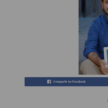
Compartir en Facebook