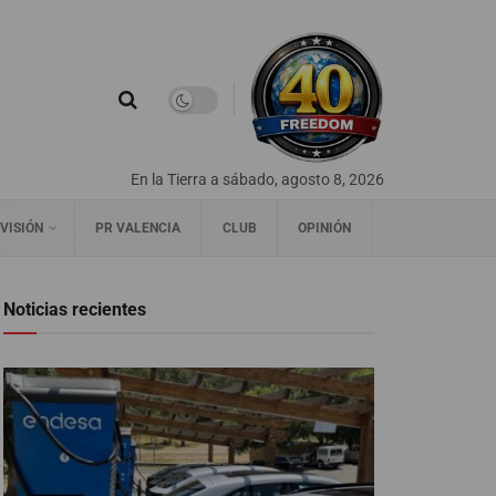
En la Tierra a sábado, agosto 8, 2026
VISIÓN
PR VALENCIA
CLUB
OPINIÓN
Noticias recientes