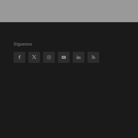
Síguenos