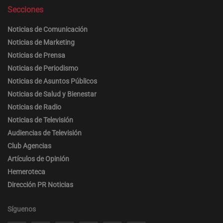
Secciones
Noticias de Comunicación
Noticias de Marketing
Noticias de Prensa
Noticias de Periodismo
Noticias de Asuntos Públicos
Noticias de Salud y Bienestar
Noticias de Radio
Noticias de Televisión
Audiencias de Televisión
Club Agencias
Artículos de Opinión
Hemeroteca
Dirección PR Noticias
Síguenos