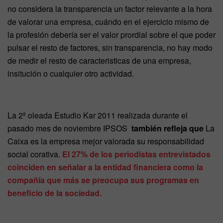
no considera la transparencia un factor relevante a la hora
de valorar una empresa, cuándo en el ejercicio mismo de
la profesión debería ser el valor prordial sobre el que poder
pulsar el resto de factores, sin transparencia, no hay modo
de medir el resto de caracteristicas de una empresa,
insitución o cualquier otro actividad.
La 2º oleada Estudio Kar 2011 realizada durante el
pasado mes de noviembre IPSOS
también refleja que
La
Caixa es la empresa mejor valorada su responsabilidad
social corativa.
El 27% de los periodistas entrevistados
coinciden en señalar a la entidad financiera como la
compañía que más se preocupa sus programas en
beneficio de la sociedad.