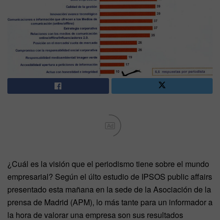
Ad
¿Cuál es la visión que el periodismo tiene sobre el mundo
empresarial? Según el últo estudio de IPSOS public affairs
presentado esta mañana en la sede de la Asociación de la
prensa de Madrid (APM), lo más tante para un informador a
la hora de valorar una empresa son sus resultados