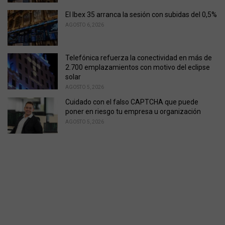
El Ibex 35 arranca la sesión con subidas del 0,5%
AGOSTO 6, 2026
Telefónica refuerza la conectividad en más de
2.700 emplazamientos con motivo del eclipse
solar
AGOSTO 5, 2026
Cuidado con el falso CAPTCHA que puede
poner en riesgo tu empresa u organización
AGOSTO 5, 2026