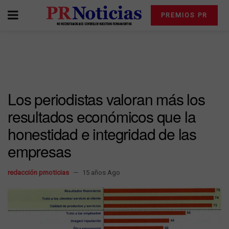
PREMIOS PR
Los periodistas valoran más los
resultados económicos que la
honestidad e integridad de las
empresas
redacción prnoticias
15 años Ago