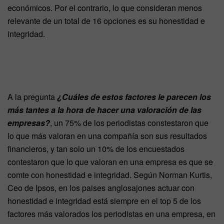
económicos. Por el contrario, lo que consideran menos
relevante de un total de 16 opciones es su honestidad e
integridad.
A la pregunta
¿Cuáles de estos factores le parecen los
más tantes a la hora de hacer una valoración de las
empresas?
, un 75% de los periodistas constestaron que
lo que más valoran en una compañía son sus resultados
financieros, y tan solo un 10% de los encuestados
contestaron que lo que valoran en una empresa es que se
comte con honestidad e integridad. Según Norman Kurtis,
Ceo de Ipsos, en los paises anglosajones actuar con
honestidad e integridad está siempre en el top 5 de los
factores más valorados los periodistas en una empresa, en