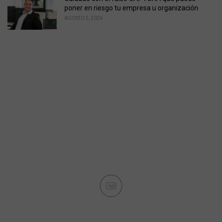
poner en riesgo tu empresa u organización
AGOSTO 5, 2026
Ad