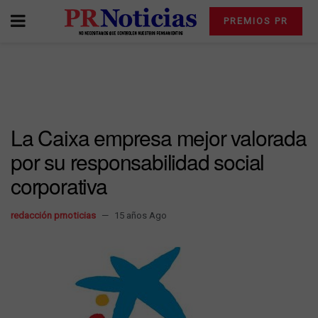
PREMIOS PR
La Caixa empresa mejor valorada
por su responsabilidad social
corporativa
redacción prnoticias
15 años Ago