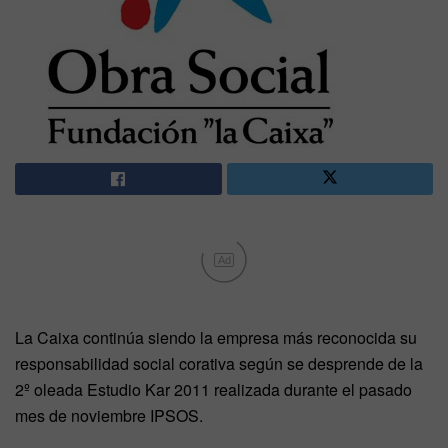
Ad
La Caixa continúa siendo la empresa más reconocida su
responsabilidad social corativa según se desprende de la
2º oleada Estudio Kar 2011 realizada durante el pasado
mes de noviembre IPSOS.