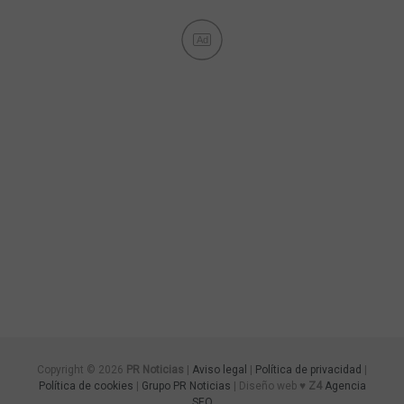
Ad
Copyright © 2026
PR Noticias
|
Aviso legal
|
Política de privacidad
|
Política de cookies
|
Grupo PR Noticias
| Diseño web ♥
Z4
Agencia
SEO