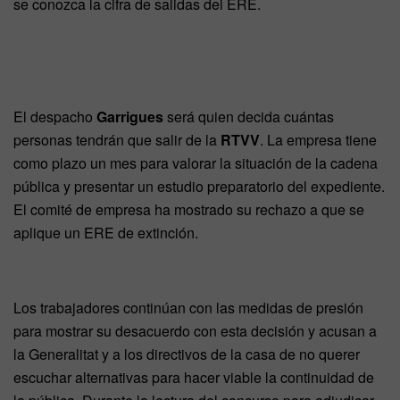
se conozca la cifra de salidas del ERE.
El despacho
Garrigues
será quien decida cuántas
personas tendrán que salir de la
RTVV
. La empresa tiene
como plazo un mes para valorar la situación de la cadena
pública y presentar un estudio preparatorio del expediente.
El comité de empresa ha mostrado su rechazo a que se
aplique un ERE de extinción.
Los trabajadores continúan con las medidas de presión
para mostrar su desacuerdo con esta decisión y acusan a
la Generalitat y a los directivos de la casa de no querer
escuchar alternativas para hacer viable la continuidad de