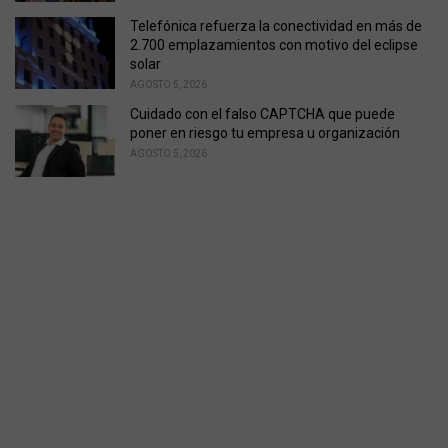
Telefónica refuerza la conectividad en más de
2.700 emplazamientos con motivo del eclipse
solar
AGOSTO 5, 2026
Cuidado con el falso CAPTCHA que puede
poner en riesgo tu empresa u organización
AGOSTO 5, 2026