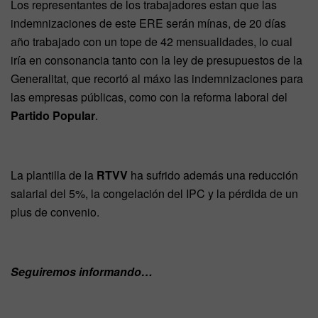
Los representantes de los trabajadores estan que las
indemnizaciones de este ERE serán mínas, de 20 días
año trabajado con un tope de 42 mensualidades, lo cual
iría en consonancia tanto con la ley de presupuestos de la
Generalitat, que recortó al máxo las indemnizaciones para
las empresas públicas, como con la reforma laboral del
Partido Popular
.
La plantilla de la
RTVV
ha sufrido además una reducción
salarial del 5%, la congelación del IPC y la pérdida de un
plus de convenio.
Seguiremos informando…