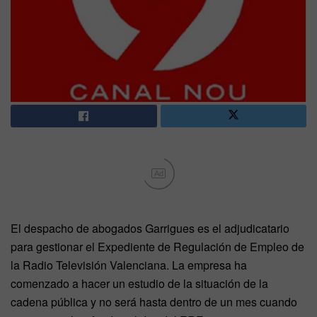
Ad
El despacho de abogados Garrigues es el adjudicatario
para gestionar el Expediente de Regulación de Empleo de
la Radio Televisión Valenciana. La empresa ha
comenzado a hacer un estudio de la situación de la
cadena pública y no será hasta dentro de un mes cuando