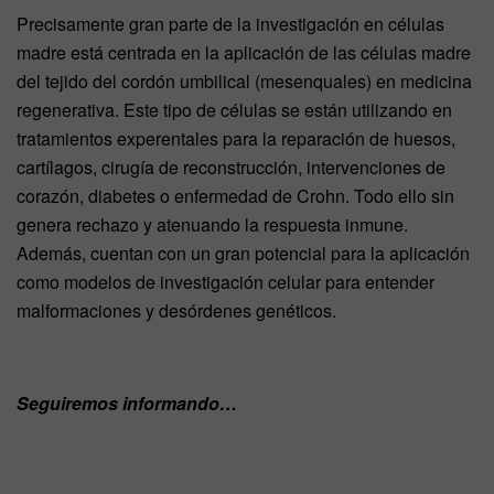
Precisamente gran parte de la investigación en células
madre está centrada en la aplicación de las células madre
del tejido del cordón umbilical (mesenquales) en medicina
regenerativa. Este tipo de células se están utilizando en
tratamientos experentales para la reparación de huesos,
cartílagos, cirugía de reconstrucción, intervenciones de
corazón, diabetes o enfermedad de Crohn. Todo ello sin
genera rechazo y atenuando la respuesta inmune.
Además, cuentan con un gran potencial para la aplicación
como modelos de investigación celular para entender
malformaciones y desórdenes genéticos.
Seguiremos informando…