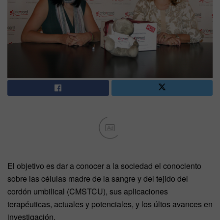
Ad
El objetivo es dar a conocer a la sociedad el conociento
sobre las células madre de la sangre y del tejido del
cordón umbilical (CMSTCU), sus aplicaciones
terapéuticas, actuales y potenciales, y los últos avances en
investigación.