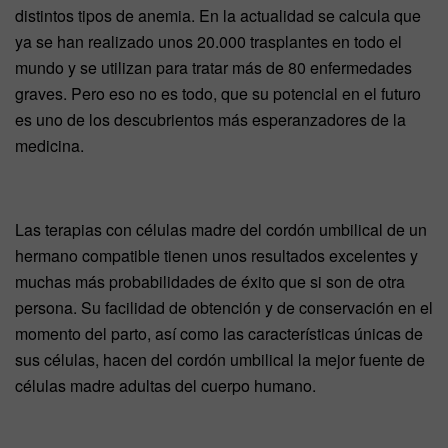
distintos tipos de anemia. En la actualidad se calcula que
ya se han realizado unos 20.000 trasplantes en todo el
mundo y se utilizan para tratar más de 80 enfermedades
graves. Pero eso no es todo, que su potencial en el futuro
es uno de los descubrientos más esperanzadores de la
medicina.
Las terapias con células madre del cordón umbilical de un
hermano compatible tienen unos resultados excelentes y
muchas más probabilidades de éxito que si son de otra
persona. Su facilidad de obtención y de conservación en el
momento del parto, así como las características únicas de
sus células, hacen del cordón umbilical la mejor fuente de
células madre adultas del cuerpo humano.