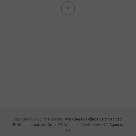
Ad
Copyright © 2026
PR Noticias
|
Aviso legal
|
Política de privacidad
|
Política de cookies
|
Grupo PR Noticias
| Diseño web ♥
Z4
Agencia
SEO