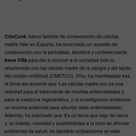
CrioCord
, banco familiar de conservación de células
madre líder en España, ha anunciado un acuerdo de
colaboración con la periodista, escritora y conferenciante
Irene Villa
para dar a concoer a la sociedad todo lo
relacionado con las células madre de la sangre y del tejido
del cordón umbilical (CMSTCU). Villa, ha manifestado tras
la firma del acuerdo que ‘Las células madre son ya una
realidad para el tratamiento de muchas enfermedades y
para la medicina regenerativa, y la investigación evidencia
un enorme potencial para afrontar otras enfermedades.’.
Además, ha explicado que ‘Es un tema que sigo de cerca
y, su interés, novedad y posibilidades a la hora de afrontar
problemas de salud, he decidido embarcarme en este