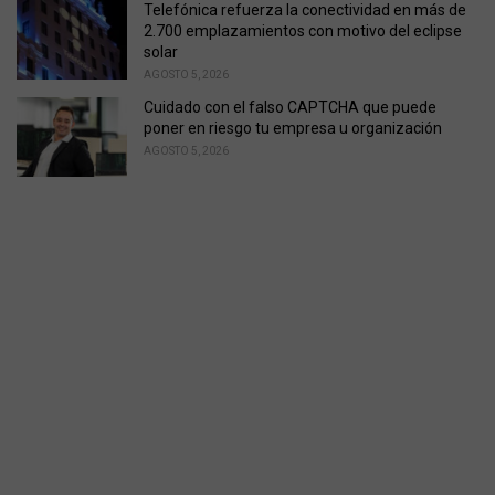
Telefónica refuerza la conectividad en más de
2.700 emplazamientos con motivo del eclipse
solar
AGOSTO 5, 2026
Cuidado con el falso CAPTCHA que puede
poner en riesgo tu empresa u organización
AGOSTO 5, 2026