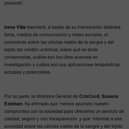
proyecto’.
Irene Villa
trasmitirá, a través de su intervención distintos
foros, medios de comunicación y redes sociales, el
conociento sobre las células madre de la sangre y del
tejido del cordón umbilical, sobre qué es tante
conservarlas, cuáles son los últos avances en
investigación y cuáles son sus aplicaciones terapéuticas
actuales y potenciales.
Por su parte, la directora General de
CrioCord
,
Susana
Esteban
, ha afirmado que ‘hemos asumido nuestro
compromiso con la sociedad para ofrecerles un servicio de
calidad, seguro y con transparencia’ y que ‘informar a esa
sociedad sobre las células madre de la sangre y del tejido