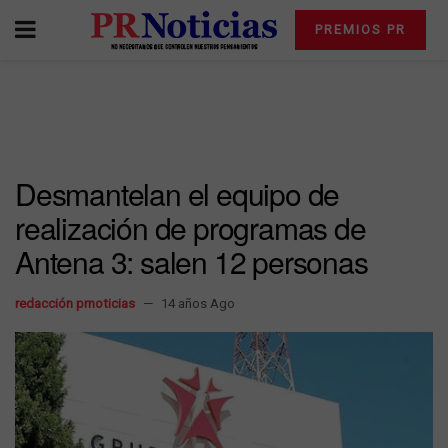
PREMIOS PR
Desmantelan el equipo de
realización de programas de
Antena 3: salen 12 personas
redacción prnoticias
14 años Ago