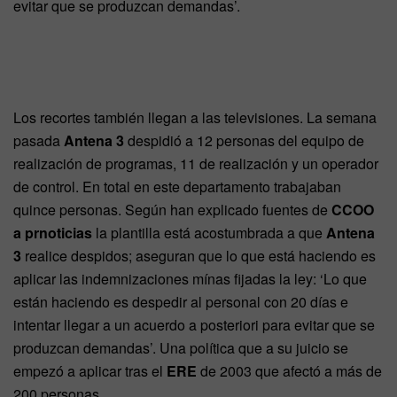
evitar que se produzcan demandas’.
Los recortes también llegan a las televisiones. La semana
pasada
Antena 3
despidió a 12 personas del equipo de
realización de programas, 11 de realización y un operador
de control. En total en este departamento trabajaban
quince personas. Según han explicado fuentes de
CCOO
a prnoticias
la plantilla está acostumbrada a que
Antena
3
realice despidos; aseguran que lo que está haciendo es
aplicar las indemnizaciones mínas fijadas la ley: ‘Lo que
están haciendo es despedir al personal con 20 días e
intentar llegar a un acuerdo a posteriori para evitar que se
produzcan demandas’. Una política que a su juicio se
empezó a aplicar tras el
ERE
de 2003 que afectó a más de
200 personas.