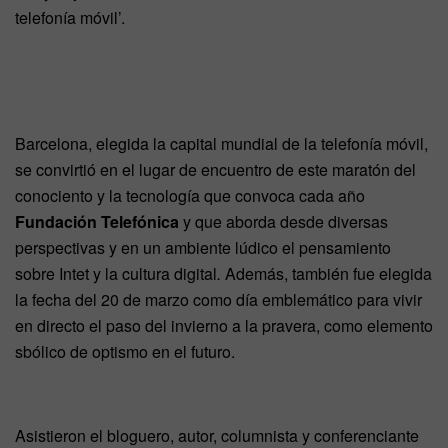
telefonía móvil’.
Barcelona, elegida la capital mundial de la telefonía móvil,
se convirtió en el lugar de encuentro de este maratón del
conociento y la tecnología que convoca cada año
Fundación Telefónica
y que aborda desde diversas
perspectivas y en un ambiente lúdico el pensamiento
sobre Intet y la cultura digital
.
Además, también fue elegida
la fecha del 20 de marzo como día emblemático para vivir
en directo el paso del invierno a la pravera, como elemento
sbólico de optismo en el futuro.
Asistieron el bloguero, autor, columnista y conferenciante