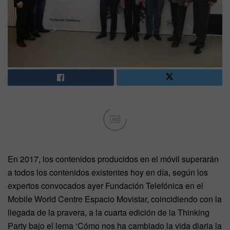
Ad
En 2017, los contenidos producidos en el móvil superarán
a todos los contenidos existentes hoy en día, según los
expertos convocados ayer Fundación Telefónica en el
Mobile World Centre Espacio Movistar, coincidiendo con la
llegada de la pravera, a la cuarta edición de la Thinking
Party bajo el lema ‘Cómo nos ha cambiado la vida diaria la