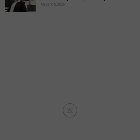
AGOSTO 5, 2026
Ad