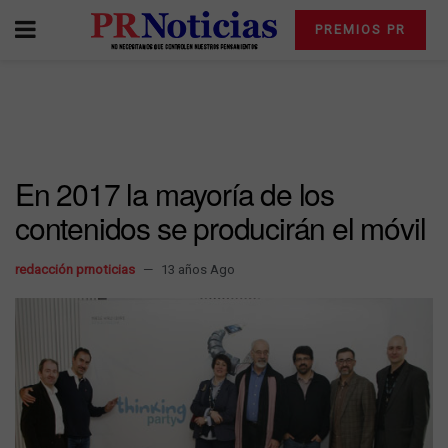
PREMIOS PR
En 2017 la mayoría de los
contenidos se producirán el móvil
redacción prnoticias
13 años Ago