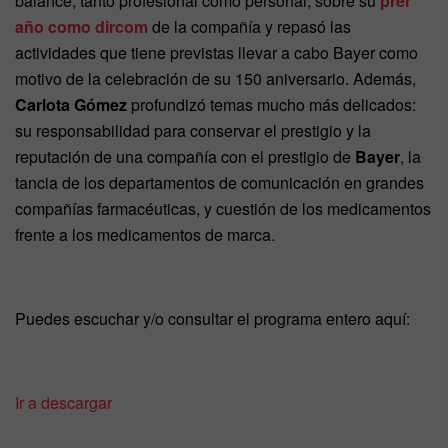
balance, tanto profesional como personal, sobre su
prer
año como dircom
de la compañía y repasó las
actividades que tiene previstas llevar a cabo Bayer como
motivo de la celebración de su 150 aniversario. Además,
Carlota Gómez
profundizó temas mucho más delicados:
su responsabilidad para conservar el prestigio y la
reputación de una compañía con el prestigio de
Bayer
, la
tancia de los departamentos de comunicación en grandes
compañías farmacéuticas, y cuestión de los medicamentos
frente a los medicamentos de marca.
Puedes escuchar y/o consultar el programa entero aquí:
Ir a descargar