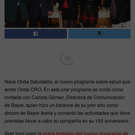
Ad
Nace Onda Saludable, el nuevo programa sobre salud que
emite Onda CRO. En este prer programa se contó como
invitada con Carlota Gómez, Directora de Comunicación
de Bayer, quien hizo un balance de su prer año como
dircom de Bayer Iberia y comentó las actividades que tiene
previstas llevar a cabo su compañía en su 150 aniversario.
Ayer tuvo lugar la
prera emisión del nuevo programa de