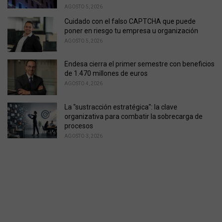
AGOSTO 5, 2026
Cuidado con el falso CAPTCHA que puede
poner en riesgo tu empresa u organización
AGOSTO 5, 2026
Endesa cierra el primer semestre con beneficios
de 1.470 millones de euros
AGOSTO 4, 2026
La "sustracción estratégica": la clave
organizativa para combatir la sobrecarga de
procesos
AGOSTO 3, 2026