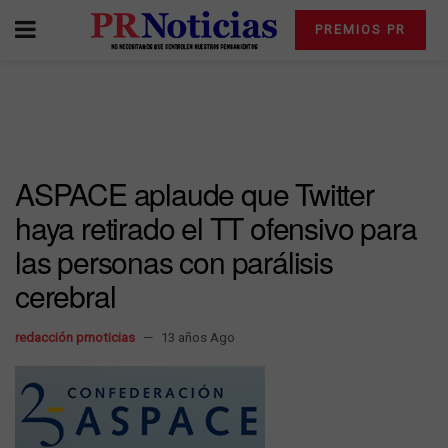
PREMIOS PR
ASPACE aplaude que Twitter
haya retirado el TT ofensivo para
las personas con parálisis
cerebral
redacción prnoticias
13 años Ago