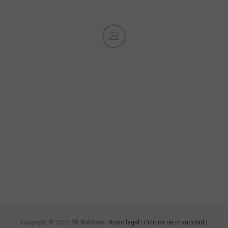
Ad
Copyright © 2026
PR Noticias
|
Aviso legal
|
Política de privacidad
|