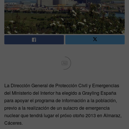
Ad
La Dirección General de Protección Civil y Emergencias
del Ministerio del Interior ha elegido a Grayling España
para apoyar el programa de información a la población,
previo a la realización de un sulacro de emergencia
nuclear que tendrá lugar el próxo otoño 2013 en Almaraz,
Cáceres.