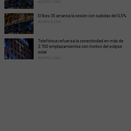
AGOSTO 7, 2026
El Ibex 35 arranca la sesión con subidas del 0,5%
AGOSTO 6, 2026
Telefónica refuerza la conectividad en más de
2.700 emplazamientos con motivo del eclipse
solar
AGOSTO 5, 2026