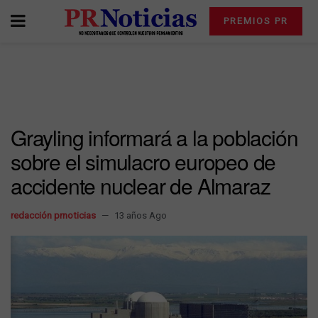
PREMIOS PR
Grayling informará a la población
sobre el simulacro europeo de
accidente nuclear de Almaraz
redacción prnoticias
13 años Ago