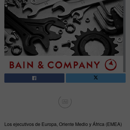
Ad
Los ejecutivos de Europa, Oriente Medio y África (EMEA)