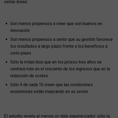
varias áreas:
Son menos propensos a creer que son buenos en
innovación
Son menos propensos a sentir que su gestión favorece
los resultados a largo plazo frente a los beneficios a
corto plazo
Sólo la mitad dice que en los próxos tres años se
centrará más en el creciento de los ingresos que en la
reducción de costes
Sólo 4 de cada 10 creen que las condiciones
económicas están mejorando en su sector
El estudio revela al menos un dato esperanzador: sólo la