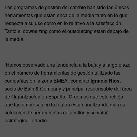
Los programas de gestión del cambio han sido las únicas
herramientas que están enca de la media tanto en lo que
respecta a su uso como en lo relativo a la satisfacción.
Tanto el downsizing como el outsourcing están debajo de
la media.
‘Hemos observado una tendencia a la baja y a largo plazo
en el número de herramientas de gestión utilizado las
compañías en la zona EMEA’, comentó
Ignacio Ríos
,
socio de Bain & Company y principal responsable del área
de Organización en España. ‘Creemos que esto refleja
que las empresas en la región están analizando más su
selección de herramientas de gestión y su valor
estratégico’, añadió.