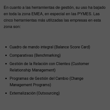
En cuanto a las herramientas de gestión, su uso ha bajado
en toda la zona EMEA, en especial en las PYMES. Las
cinco herramientas más utilizadas las empresas en esta
zona son:
Cuadro de mando integral (Balance Score Card)
Comparativas (Benchmarking)
Gestión de la Relación con Clientes (Customer
Relationship Management)
Programas de Gestión del Cambio (Change
Management Programs)
Externalización (Outsourcing)