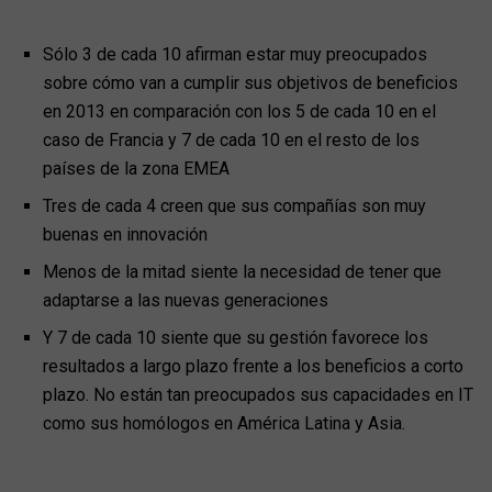
Sólo 3 de cada 10 afirman estar muy preocupados
sobre cómo van a cumplir sus objetivos de beneficios
en 2013 en comparación con los 5 de cada 10 en el
caso de Francia y 7 de cada 10 en el resto de los
países de la zona EMEA
Tres de cada 4 creen que sus compañías son muy
buenas en innovación
Menos de la mitad siente la necesidad de tener que
adaptarse a las nuevas generaciones
Y 7 de cada 10 siente que su gestión favorece los
resultados a largo plazo frente a los beneficios a corto
plazo. No están tan preocupados sus capacidades en IT
como sus homólogos en América Latina y Asia.