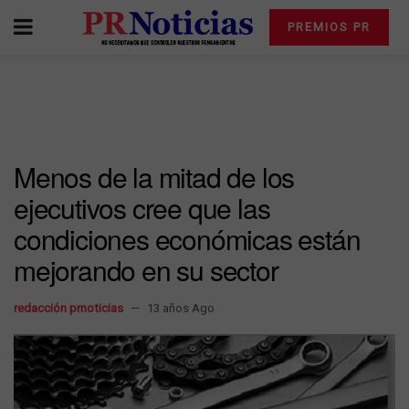
PREMIOS PR
Menos de la mitad de los
ejecutivos cree que las
condiciones económicas están
mejorando en su sector
redacción prnoticias
13 años Ago