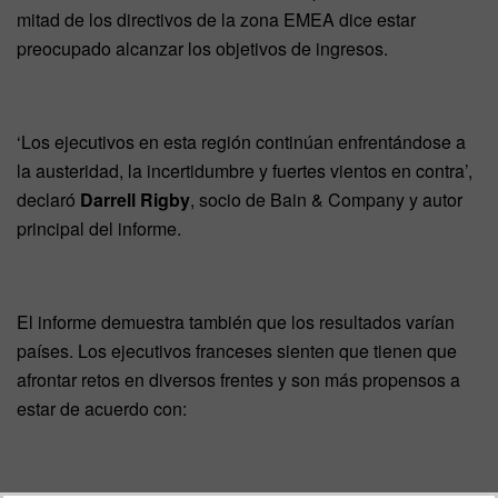
mitad de los directivos de la zona EMEA dice estar
preocupado alcanzar los objetivos de ingresos.
‘Los ejecutivos en esta región continúan enfrentándose a
la austeridad, la incertidumbre y fuertes vientos en contra’,
declaró
Darrell Rigby
, socio de Bain & Company y autor
principal del informe.
El informe demuestra también que los resultados varían
países. Los ejecutivos franceses sienten que tienen que
afrontar retos en diversos frentes y son más propensos a
estar de acuerdo con: