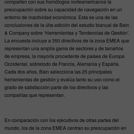
comparten con sus homólogos norteamericanos la
preocupación sobre su capacidad de navegación en un
entorno de inactividad económica. Esta es una de las
conclusiones de la últa edición del estudio bianual de Bain
& Company sobre ‘Herramientas y Tendencias de Gestión’.
La encuesta incluye a 350 directivos de la zona EMEA que
representan una amplia gama de sectores y de tamaños
de empresa, la mayoría procedente de países de Europa
Occidental, sobretodo de Francia, Alemania y España.
Cada dos años, Bain selecciona las 25 principales
herramientas de gestión y evalúa tanto su uso como el
grado de satisfacción parte de los directivos y las
compañías que representan.
En comparación con los ejecutivos de otras partes del
mundo, los de la zona EMEA centran su preocupación en