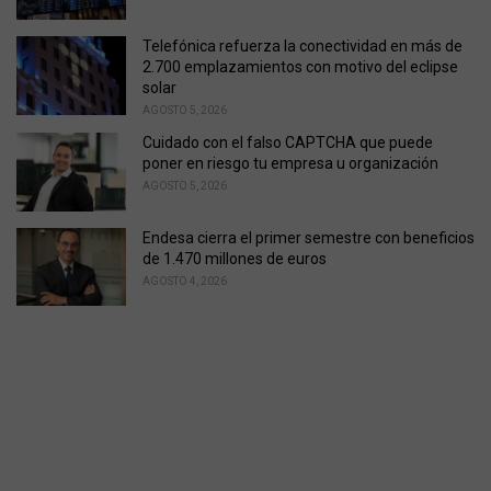
Telefónica refuerza la conectividad en más de
2.700 emplazamientos con motivo del eclipse
solar
AGOSTO 5, 2026
Cuidado con el falso CAPTCHA que puede
poner en riesgo tu empresa u organización
AGOSTO 5, 2026
Endesa cierra el primer semestre con beneficios
de 1.470 millones de euros
AGOSTO 4, 2026