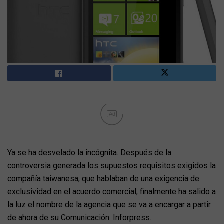
Ad
Ya se ha desvelado la incógnita. Después de la
controversia generada los supuestos requisitos exigidos la
compañía taiwanesa, que hablaban de una exigencia de
exclusividad en el acuerdo comercial, finalmente ha salido a
la luz el nombre de la agencia que se va a encargar a partir
de ahora de su Comunicación: Inforpress.