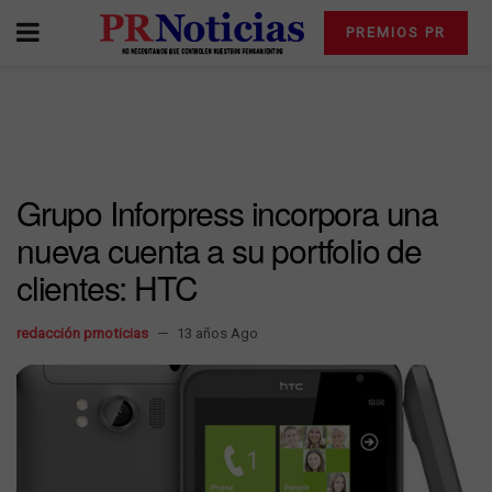
PREMIOS PR
Grupo Inforpress incorpora una
nueva cuenta a su portfolio de
clientes: HTC
redacción prnoticias
13 años Ago