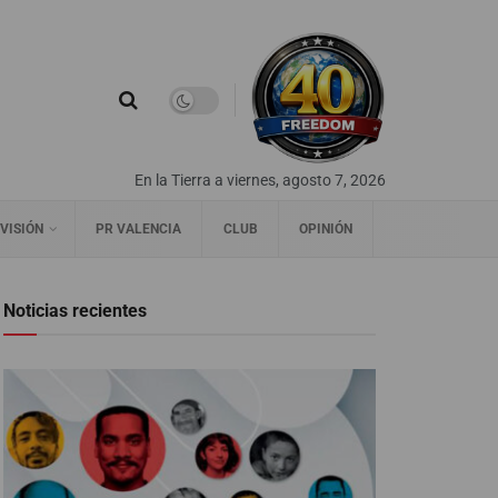
En la Tierra a viernes, agosto 7, 2026
VISIÓN
PR VALENCIA
CLUB
OPINIÓN
Noticias recientes