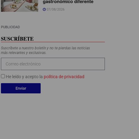
gastronómico diferente
07/08/2026
PUBLICIDAD
SUSCRÍBETE
Suscríbete a nuestro boletín y no te pierdas las noticias
más relevantes y exclusivas.
He leído y acepto la
política de privacidad
Enviar