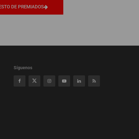
ESTO DE PREMIADOS
Síguenos