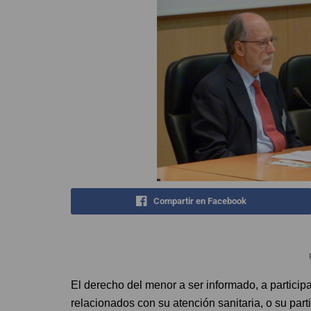
Compartir en Facebook
El derecho del menor a ser informado, a particip
relacionados con su atención sanitaria, o su part