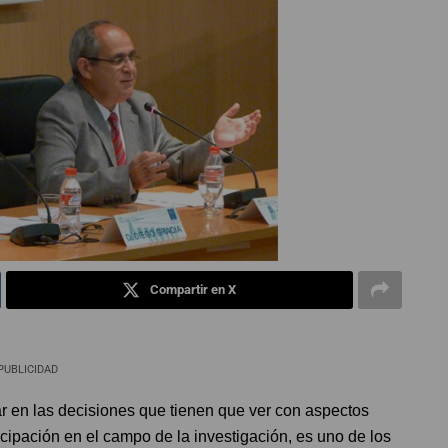
Compartir en X
PUBLICIDAD
ar en las decisiones que tienen que ver con aspectos
icipación en el campo de la investigación, es uno de los