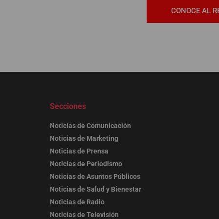
CONOCE AL R
Secciones
Noticias de Comunicación
Noticias de Marketing
Noticias de Prensa
Noticias de Periodismo
Noticias de Asuntos Públicos
Noticias de Salud y Bienestar
Noticias de Radio
Noticias de Televisión