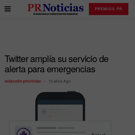
PREMIOS PR
Twitter amplía su servicio de
alerta para emergencias
redacción prnoticias
13 años Ago