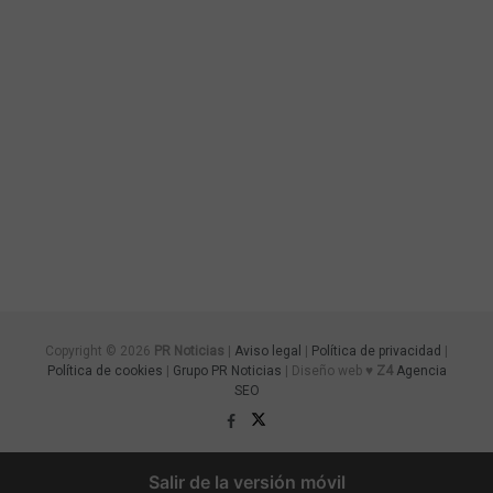
Copyright © 2026
PR Noticias
|
Aviso legal
|
Política de privacidad
|
Política de cookies
|
Grupo PR Noticias
| Diseño web ♥
Z4
Agencia
SEO
Salir de la versión móvil