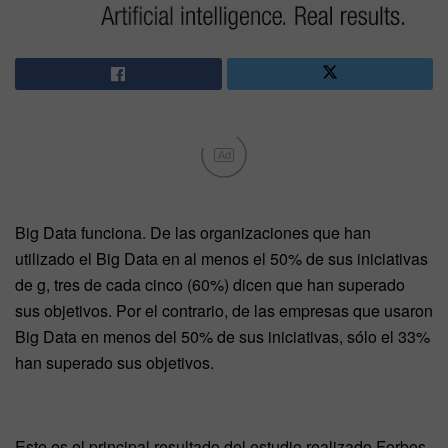
Ad
Big Data funciona. De las organizaciones que han
utilizado el Big Data en al menos el 50% de sus iniciativas
de g, tres de cada cinco (60%) dicen que han superado
sus objetivos. Por el contrario, de las empresas que usaron
Big Data en menos del 50% de sus iniciativas, sólo el 33%
han superado sus objetivos.
Este es el principal resultado del estudio realizado Forbes