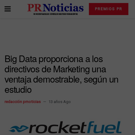
PREMIOS PR
Big Data proporciona a los
directivos de Marketing una
ventaja demostrable, según un
estudio
redacción prnoticias
13 años Ago