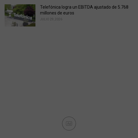
Telefónica logra un EBITDA ajustado de 5.768
millones de euros
JULIO 29, 2026
Ad