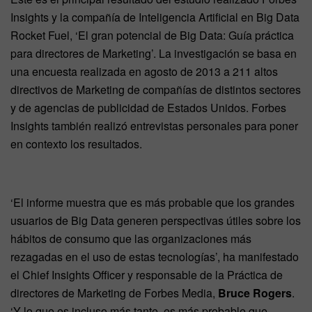
Insights y la compañía de Inteligencia Artificial en Big Data
Rocket Fuel, ‘El gran potencial de Big Data: Guía práctica
para directores de Marketing’. La investigación se basa en
una encuesta realizada en agosto de 2013 a 211 altos
directivos de Marketing de compañías de distintos sectores
y de agencias de publicidad de Estados Unidos. Forbes
Insights también realizó entrevistas personales para poner
en contexto los resultados.
‘El informe muestra que es más probable que los grandes
usuarios de Big Data generen perspectivas útiles sobre los
hábitos de consumo que las organizaciones más
rezagadas en el uso de estas tecnologías’, ha manifestado
el Chief Insights Officer y responsable de la Práctica de
directores de Marketing de Forbes Media,
Bruce Rogers
.
‘Y lo que es incluso más tante, es más probable que