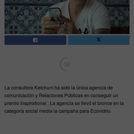
Ad
La consultora Ketchum ha sido la única agencia de
comunicación y Relaciones Públicas en conseguir un
premio Inspirational . La agencia se llevó el bronce en la
categoría social media la campaña para Ecovidrio.