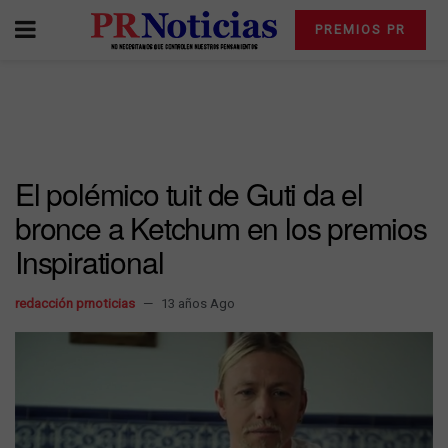
PREMIOS PR
El polémico tuit de Guti da el
bronce a Ketchum en los premios
Inspirational
redacción prnoticias
13 años Ago