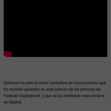
Ketchum ha sido la única consultora de comunicación que
ha recibido galardón en esta edición de los premios del
Festival Inspirational, y que se ha celebrado esta semana
en Madrid.