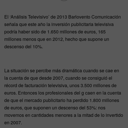
El ‘Análisis Televisivo’ de 2013 Barlovento Comunicación
señala que este año la inversión publicitaria televisiva
podría haber sido de 1.650 millones de euros, 165
millones menos que en 2012, hecho que supone un
descenso del 10%.
La situación se percibe más dramática cuando se cae en
la cuenta de que desde 2007, cuando se consiguió el
récord de facturación televisiva, unos 3.500 millones de
euros. Entonces los profesionales del g caen en la cuenta
de que el mercado publicitario ha perdido 1.800 millones
de euros, que suponen un descenso del 53%: nos
movemos en cantidades menores a la mitad de lo invertido
en 2007.