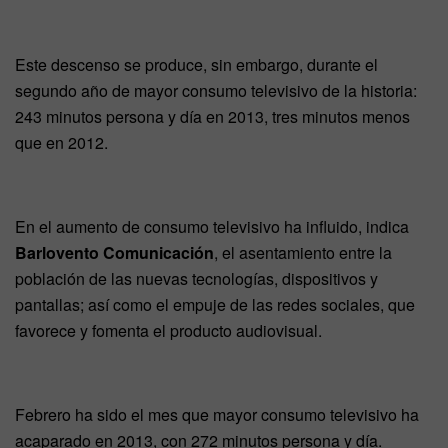
Este descenso se produce, sin embargo, durante el
segundo año de mayor consumo televisivo de la historia:
243 minutos persona y día en 2013, tres minutos menos
que en 2012.
En el aumento de consumo televisivo ha influido, indica
Barlovento Comunicación
, el asentamiento entre la
población de las nuevas tecnologías, dispositivos y
pantallas; así como el empuje de las redes sociales, que
favorece y fomenta el producto audiovisual.
Febrero ha sido el mes que mayor consumo televisivo ha
acaparado en 2013, con 272 minutos persona y día.