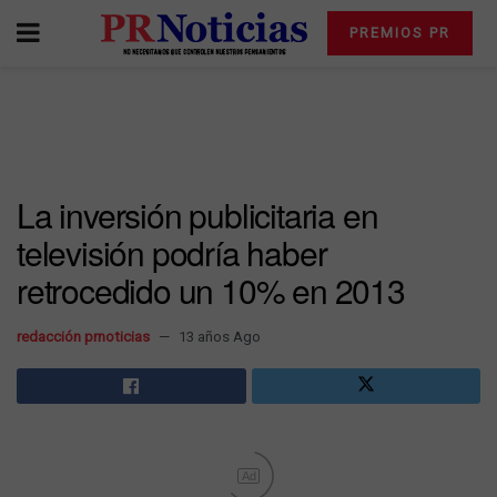
PREMIOS PR
La inversión publicitaria en
televisión podría haber
retrocedido un 10% en 2013
redacción prnoticias
13 años Ago
Ad