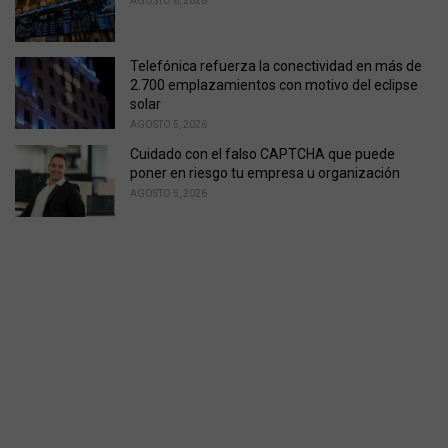
AGOSTO 6, 2026
Telefónica refuerza la conectividad en más de
2.700 emplazamientos con motivo del eclipse
solar
AGOSTO 5, 2026
Cuidado con el falso CAPTCHA que puede
poner en riesgo tu empresa u organización
AGOSTO 5, 2026