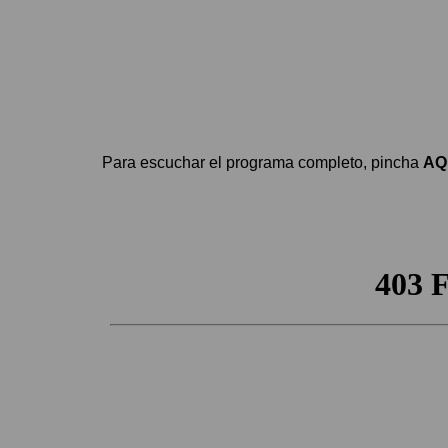
Para escuchar el programa completo, pincha
AQ