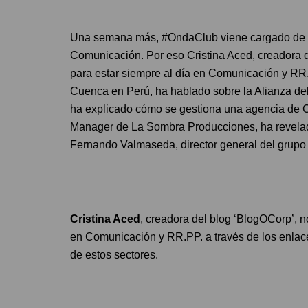
Una semana más, #OndaClub viene cargado de n
Comunicación. Por eso Cristina Aced, creadora 
para estar siempre al día en Comunicación y RR.P
Cuenca en Perú, ha hablado sobre la Alianza del 
ha explicado cómo se gestiona una agencia de 
Manager de La Sombra Producciones, ha revelado
Fernando Valmaseda, director general del grupo 
Cristina Aced
, creadora del blog ‘BlogOCorp’, 
en Comunicación y RR.PP. a través de los enlace
de estos sectores.