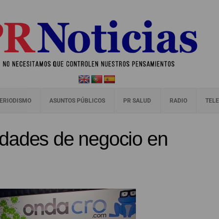
ERIODISMO
ASUNTOS PÚBLICOS
PR SALUD
RADIO
TELE
dades de negocio en