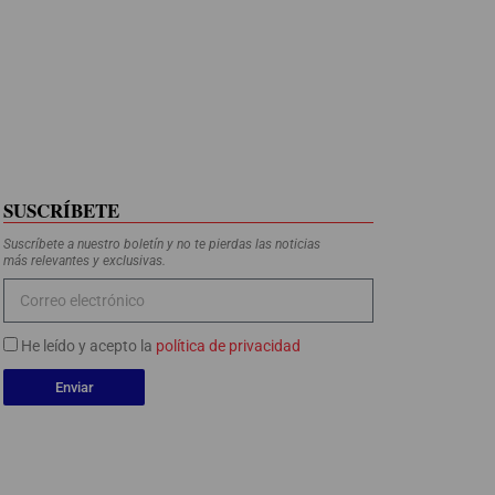
SUSCRÍBETE
Suscríbete a nuestro boletín y no te pierdas las noticias
más relevantes y exclusivas.
He leído y acepto la
política de privacidad
Enviar