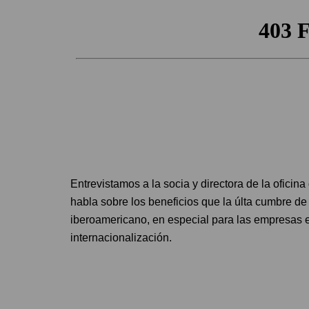
Entrevistamos a la socia y directora de la ofici
habla sobre los beneficios que la últa cumbre de 
iberoamericano, en especial para las empresas 
internacionalización.