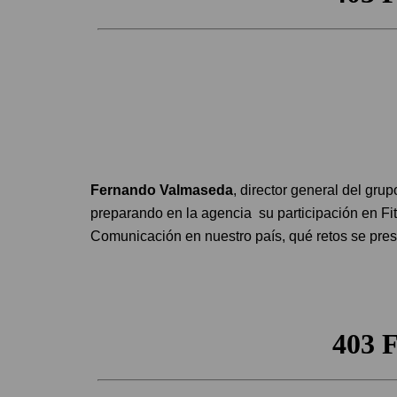
Fernando Valmaseda
, director general del gr
preparando en la agencia su participación en Fit
Comunicación en nuestro país, qué retos se prese