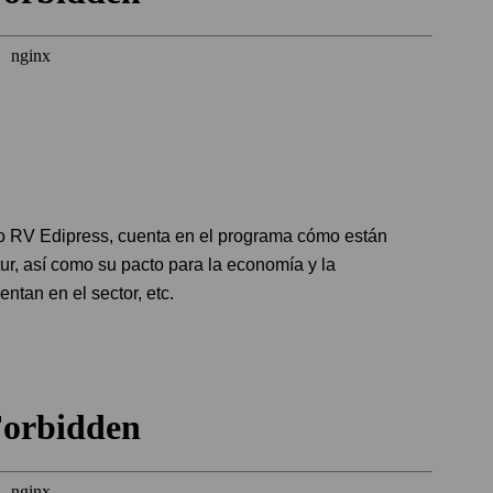
upo RV Edipress, cuenta en el programa cómo están
ur, así como su pacto para la economía y la
ntan en el sector, etc.