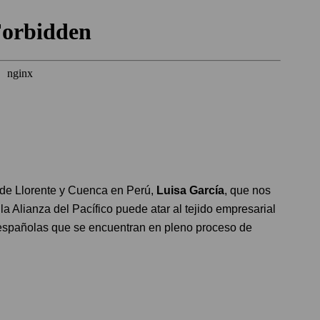
na de Llorente y Cuenca en Perú,
Luisa García
, que nos
la Alianza del Pacífico puede atar al tejido empresarial
españolas que se encuentran en pleno proceso de