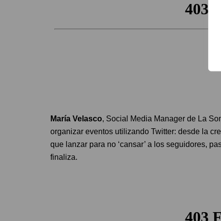
María Velasco
, Social Media Manager de La So
organizar eventos utilizando Twitter: desde la cr
que lanzar para no ‘cansar’ a los seguidores, 
finaliza.