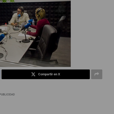
Compartir en X
PUBLICIDAD