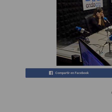
Compartir en Facebook