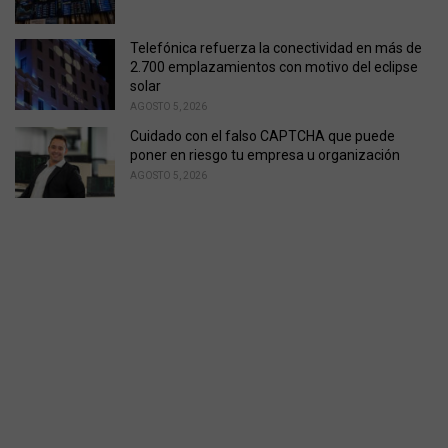
Telefónica refuerza la conectividad en más de
2.700 emplazamientos con motivo del eclipse
solar
AGOSTO 5, 2026
Cuidado con el falso CAPTCHA que puede
poner en riesgo tu empresa u organización
AGOSTO 5, 2026