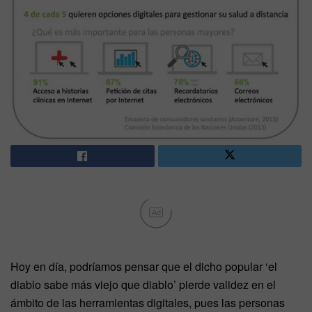
Ad
Hoy en día, podríamos pensar que el dicho popular ‘el
diablo sabe más viejo que diablo’ pierde validez en el
ámbito de las herramientas digitales, pues las personas