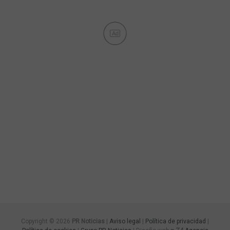
Ad
Copyright © 2026
PR Noticias
|
Aviso legal
|
Política de privacidad
|