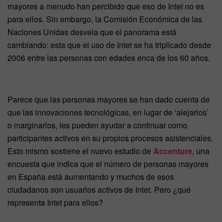
mayores a menudo han percibido que eso de Intet no es
para ellos. Sin embargo, la Comisión Económica de las
Naciones Unidas desvela que el panorama está
cambiando: esta que el uso de Intet se ha triplicado desde
2006 entre las personas con edades enca de los 60 años.
Parece que las personas mayores se han dado cuenta de
que las innovaciones tecnológicas, en lugar de ‘alejarlos’
o marginarlos, les pueden ayudar a continuar como
participantes activos en su propios procesos asistenciales.
Esto mismo sostiene el nuevo estudio de
Accenture
, una
encuesta que indica que el número de personas mayores
en España está aumentando y muchos de esos
ciudadanos son usuarios activos de Intet. Pero ¿qué
representa Intet para ellos?