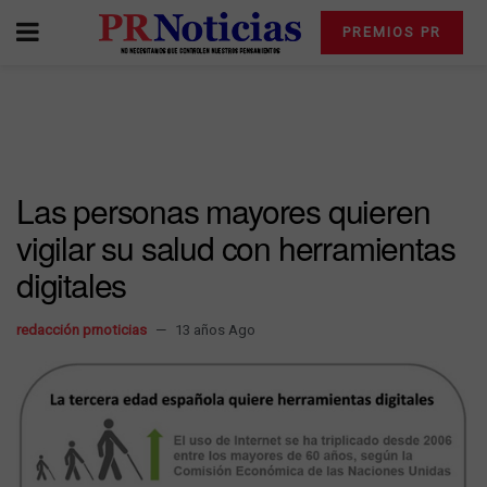
PREMIOS PR
Las personas mayores quieren
vigilar su salud con herramientas
digitales
redacción prnoticias
13 años Ago