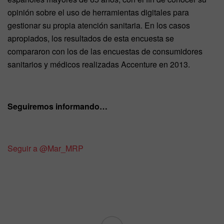
opinión sobre el uso de herramientas digitales para
gestionar su propia atención sanitaria. En los casos
apropiados, los resultados de esta encuesta se
compararon con los de las encuestas de consumidores
sanitarios y médicos realizadas Accenture en 2013.
Seguiremos informando…
Seguir a @Mar_MRP