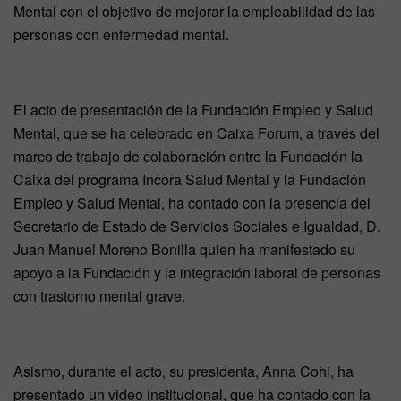
Mental con el objetivo de mejorar la empleabilidad de las
personas con enfermedad mental.
El acto de presentación de la Fundación Empleo y Salud
Mental, que se ha celebrado en Caixa Forum, a través del
marco de trabajo de colaboración entre la Fundación la
Caixa del programa Incora Salud Mental y la Fundación
Empleo y Salud Mental, ha contado con la presencia del
Secretario de Estado de Servicios Sociales e Igualdad, D.
Juan Manuel Moreno Bonilla quien ha manifestado su
apoyo a la Fundación y la integración laboral de personas
con trastorno mental grave.
Asismo, durante el acto, su presidenta, Anna Cohi, ha
presentado un video institucional, que ha contado con la