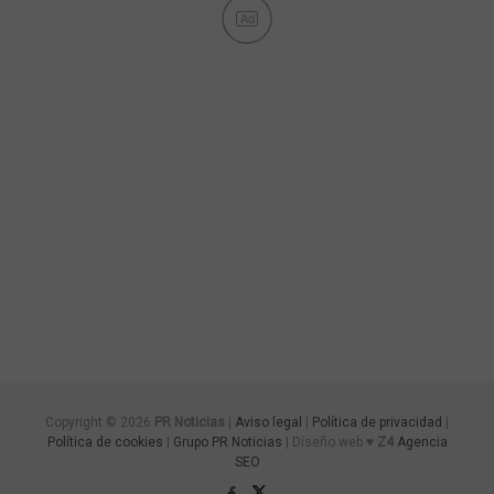
Ad
Copyright © 2026
PR Noticias
|
Aviso legal
|
Política de privacidad
|
Política de cookies
|
Grupo PR Noticias
| Diseño web ♥
Z4
Agencia
SEO