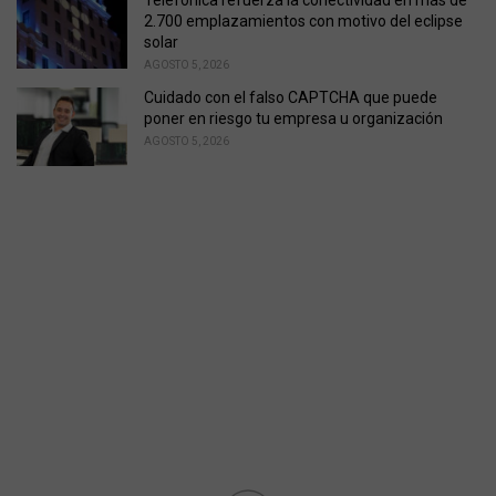
2.700 emplazamientos con motivo del eclipse
solar
AGOSTO 5, 2026
Cuidado con el falso CAPTCHA que puede
poner en riesgo tu empresa u organización
AGOSTO 5, 2026