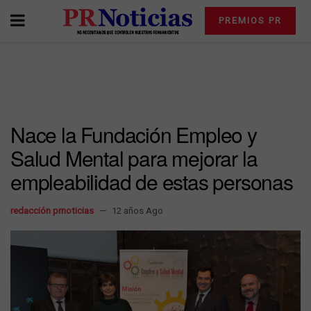
PREMIOS PR
Nace la Fundación Empleo y
Salud Mental para mejorar la
empleabilidad de estas personas
redacción prnoticias
12 años Ago