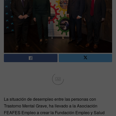
Ad
La situación de desempleo entre las personas con
Trastorno Mental Grave, ha llevado a la Asociación
FEAFES Empleo a crear la Fundación Empleo y Salud