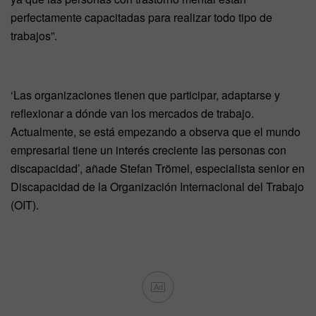
perfectamente capacitadas para realizar todo tipo de
trabajos”.
‘Las organizaciones tienen que participar, adaptarse y
reflexionar a dónde van los mercados de trabajo.
Actualmente, se está empezando a observa que el mundo
empresarial tiene un interés creciente las personas con
discapacidad’, añade Stefan Trömel, especialista senior en
Discapacidad de la Organización Internacional del Trabajo
(OIT).
Ad