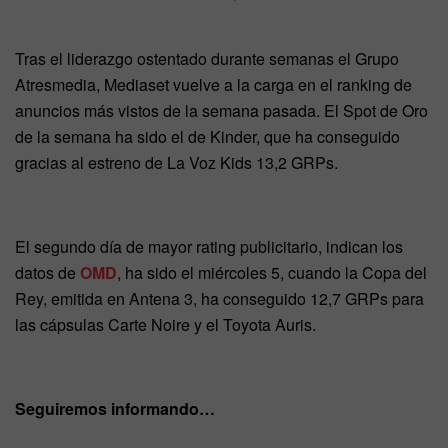
Tras el liderazgo ostentado durante semanas el Grupo
Atresmedia, Mediaset vuelve a la carga en el ranking de
anuncios más vistos de la semana pasada. El Spot de Oro
de la semana ha sido el de Kinder, que ha conseguido
gracias al estreno de La Voz Kids 13,2 GRPs.
El segundo día de mayor rating publicitario, indican los
datos de
OMD
, ha sido el miércoles 5, cuando la Copa del
Rey, emitida en Antena 3, ha conseguido 12,7 GRPs para
las cápsulas Carte Noire y el Toyota Auris.
Seguiremos informando…