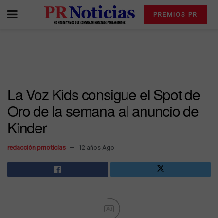
PREMIOS PR
La Voz Kids consigue el Spot de
Oro de la semana al anuncio de
Kinder
redacción prnoticias
12 años Ago
Ad