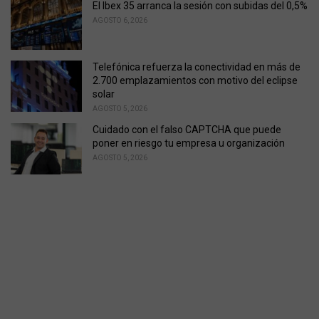
El Ibex 35 arranca la sesión con subidas del 0,5%
AGOSTO 6, 2026
Telefónica refuerza la conectividad en más de
2.700 emplazamientos con motivo del eclipse
solar
AGOSTO 5, 2026
Cuidado con el falso CAPTCHA que puede
poner en riesgo tu empresa u organización
AGOSTO 5, 2026