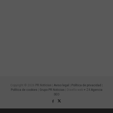
Copyright © 2026
PR Noticias
|
Aviso legal
|
Política de privacidad
|
Política de cookies
|
Grupo PR Noticias
| Diseño web ♥
Z4
Agencia
SEO