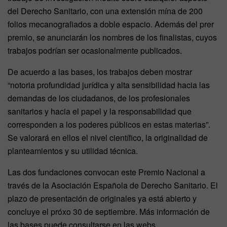
del Derecho Sanitario, con una extensión mína de 200
folios mecanografiados a doble espacio. Además del prer
premio, se anunciarán los nombres de los finalistas, cuyos
trabajos podrían ser ocasionalmente publicados.
De acuerdo a las bases, los trabajos deben mostrar
“notoria profundidad jurídica y alta sensibilidad hacia las
demandas de los ciudadanos, de los profesionales
sanitarios y hacia el papel y la responsabilidad que
corresponden a los poderes públicos en estas materias”.
Se valorará en ellos el nivel científico, la originalidad de
planteamientos y su utilidad técnica.
Las dos fundaciones convocan este Premio Nacional a
través de la Asociación Española de Derecho Sanitario. El
plazo de presentación de originales ya está abierto y
concluye el próxo 30 de septiembre. Más información de
las bases puede consultarse en las webs