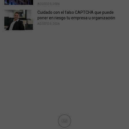
AGOSTO 5, 2026
Cuidado con el falso CAPTCHA que puede
poner en riesgo tu empresa u organización
AGOSTO 5, 2026
Ad