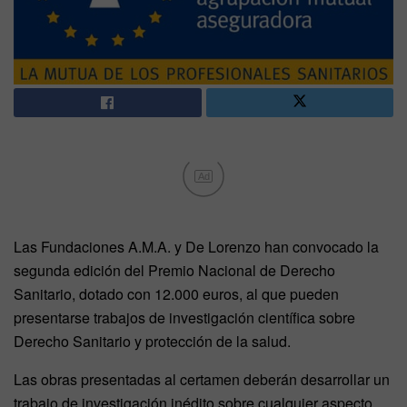
Ad
Las Fundaciones A.M.A. y De Lorenzo han convocado la
segunda edición del Premio Nacional de Derecho
Sanitario, dotado con 12.000 euros, al que pueden
presentarse trabajos de investigación científica sobre
Derecho Sanitario y protección de la salud.
Las obras presentadas al certamen deberán desarrollar un
trabajo de investigación inédito sobre cualquier aspecto