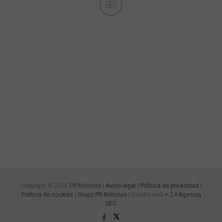
Ad
Copyright © 2026
PR Noticias
|
Aviso legal
|
Política de privacidad
|
Política de cookies
|
Grupo PR Noticias
| Diseño web ♥
Z4
Agencia
SEO