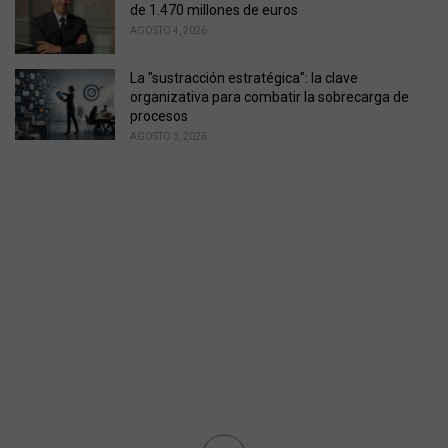
de 1.470 millones de euros
AGOSTO 4, 2026
La "sustracción estratégica": la clave
organizativa para combatir la sobrecarga de
procesos
AGOSTO 3, 2026