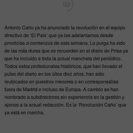
Ad
Antonio Caño ya ha anunciado la revolución en el equipo
directivo de ‘El País’ que ya les adelantamos desde
prnoticias a comienzos de esta semana. La purga ha sido
de las más duras que se recuerden en el diario de Prisa ya
que ha incluído a toda la actual mancheta del periódico.
Todos estos profesionales históricos, que han llevado el
pulso del diario en los últos diez años, han sido
reubicados en puestros menores o en corresponsalías
fuera de Madrid e incluso de Europa. A cambio se han
nombrado a subdirectores sin experiencia en la gestión y
ajenos a la actual redacción. Es la ‘Revolución Caño’ que
ya está en marcha.