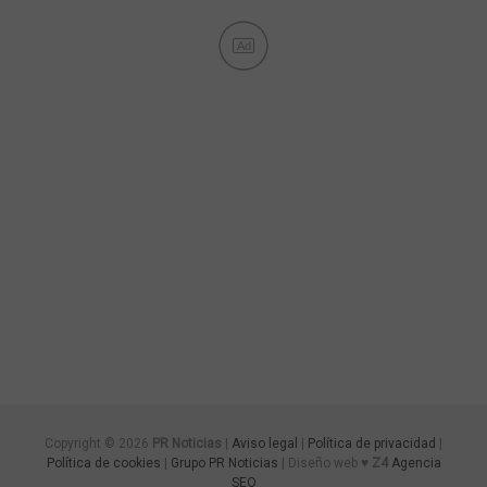
Ad
Copyright © 2026
PR Noticias
|
Aviso legal
|
Política de privacidad
|
Política de cookies
|
Grupo PR Noticias
| Diseño web ♥
Z4
Agencia
SEO