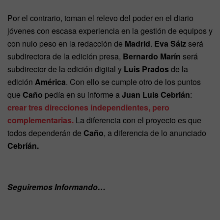
Por el contrario, toman el relevo del poder en el diario
jóvenes con escasa experiencia en la gestión de equipos y
con nulo peso en la redacción de
Madrid
.
Eva Sáiz
será
subdirectora de la edición presa,
Bernardo Marín
será
subdirector de la edición digital y
Luis Prados
de la
edición
América
. Con ello se cumple otro de los puntos
que
Caño
pedía en su informe a
Juan Luis Cebrián
:
crear tres direcciones independientes, pero
complementarias.
La diferencia con el proyecto es que
todos dependerán de
Caño
, a diferencia de lo anunciado
Cebríán.
Seguiremos Informando…