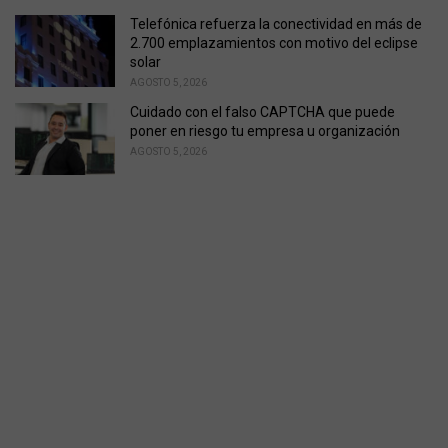
Telefónica refuerza la conectividad en más de
2.700 emplazamientos con motivo del eclipse
solar
AGOSTO 5, 2026
Cuidado con el falso CAPTCHA que puede
poner en riesgo tu empresa u organización
AGOSTO 5, 2026