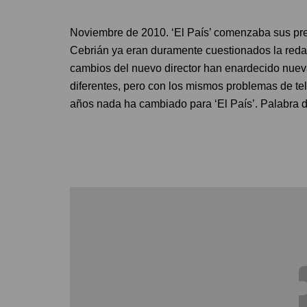
Noviembre de 2010. ‘El País’ comenzaba sus prer
Cebrián ya eran duramente cuestionados la reda
cambios del nuevo director han enardecido nueva
diferentes, pero con los mismos problemas de tel
años nada ha cambiado para ‘El País’. Palabra 