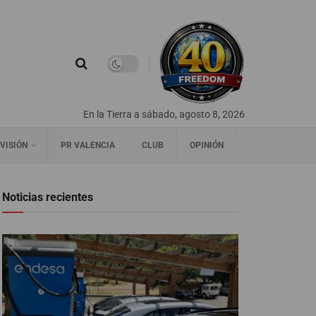
En la Tierra a sábado, agosto 8, 2026
VISIÓN
PR VALENCIA
CLUB
OPINIÓN
Noticias recientes