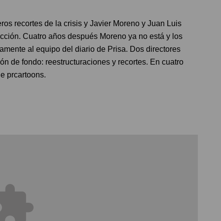
os recortes de la crisis y Javier Moreno y Juan Luis
cción. Cuatro años después Moreno ya no está y los
mente al equipo del diario de Prisa. Dos directores
ón de fondo: reestructuraciones y recortes. En cuatro
de prcartoons.