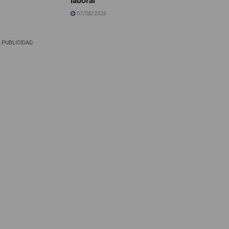
07/08/2026
PUBLICIDAD