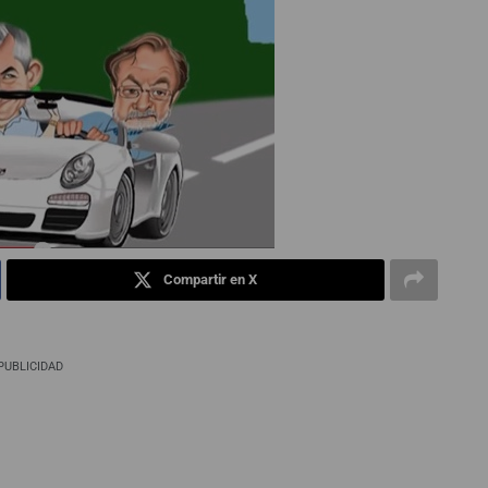
Compartir en X
PUBLICIDAD