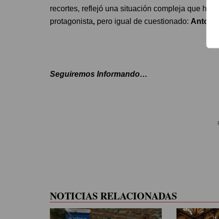
recortes, reflejó una situación compleja que ho
protagonista
,
pero igual de cuestionado:
Antoni
Seguiremos Informando…
NOTICIAS RELACIONADAS