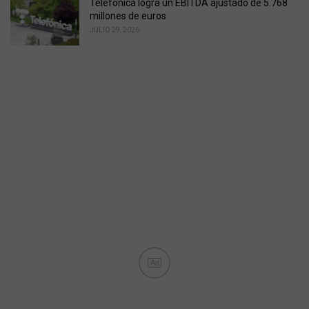
Telefónica logra un EBITDA ajustado de 5.768
millones de euros
JULIO 29, 2026
Ad