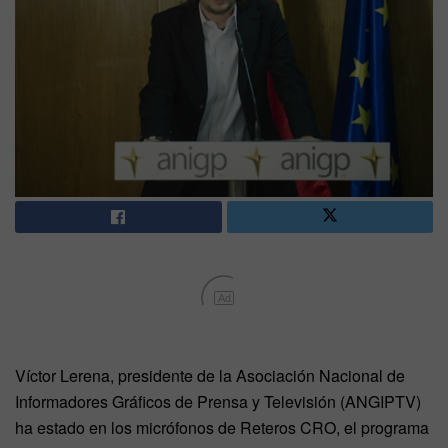
Ad
Víctor Lerena, presidente de la Asociación Nacional de
Informadores Gráficos de Prensa y Televisión (ANGIPTV)
ha estado en los micrófonos de Reteros CRO, el programa