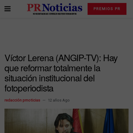
PREMIOS PR
Víctor Lerena (ANGIP-TV): Hay
que reformar totalmente la
situación institucional del
fotoperiodista
redacción prnoticias
12 años Ago