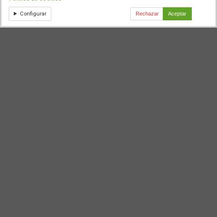
Configurar
Rechazar
Aceptar