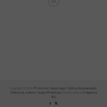
Ad
Copyright © 2026
PR Noticias
|
Aviso legal
|
Política de privacidad
|
Política de cookies
|
Grupo PR Noticias
| Diseño web ♥
Z4
Agencia
SEO