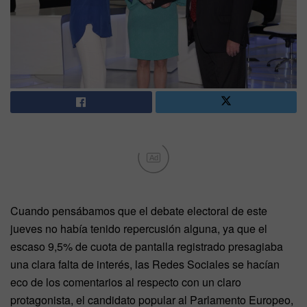
Ad
Cuando pensábamos que el debate electoral de este
jueves no había tenido repercusión alguna, ya que el
escaso 9,5% de cuota de pantalla registrado presagiaba
una clara falta de interés, las Redes Sociales se hacían
eco de los comentarios al respecto con un claro
protagonista, el candidato popular al Parlamento Europeo,