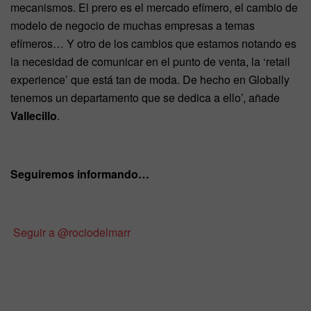
mecanismos. El prero es el mercado efímero, el cambio de
modelo de negocio de muchas empresas a temas
efímeros… Y otro de los cambios que estamos notando es
la necesidad de comunicar en el punto de venta, la ‘retail
experience’ que está tan de moda. De hecho en Globally
tenemos un departamento que se dedica a ello’, añade
Vallecillo
.
Seguiremos informando…
Seguir a @rociodelmarr