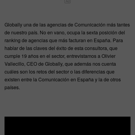
Ad
Globally una de las agencias de Comunicación más tantes
de nuestro país. No en vano, ocupa la sexta posición del
ranking de agencias que más facturan en España. Para
hablar de las claves del éxito de esta consultora, que
cumple 19 años en el sector, entrevistamos a Olivier
Vallecillo, CEO de Globally, que además nos cuenta
cuáles son los retos del sector o las diferencias que
existen entre la Comunicación en España y la de otros
países.