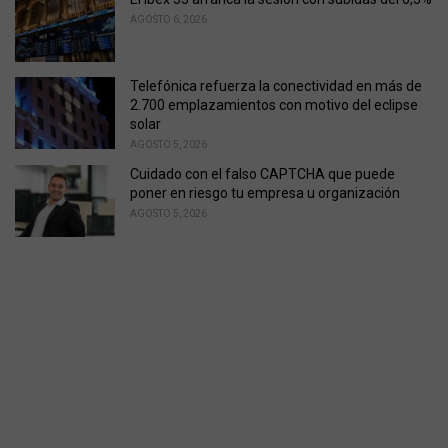
AGOSTO 6, 2026
Telefónica refuerza la conectividad en más de
2.700 emplazamientos con motivo del eclipse
solar
AGOSTO 5, 2026
Cuidado con el falso CAPTCHA que puede
poner en riesgo tu empresa u organización
AGOSTO 5, 2026