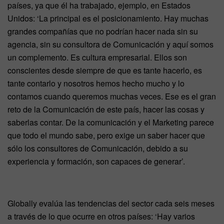
países, ya que él ha trabajado, ejemplo, en Estados
Unidos: ‘La principal es el posicionamiento. Hay muchas
grandes compañías que no podrían hacer nada sin su
agencia, sin su consultora de Comunicación y aquí somos
un complemento. Es cultura empresarial. Ellos son
conscientes desde siempre de que es tante hacerlo, es
tante contarlo y nosotros hemos hecho mucho y lo
contamos cuando queremos muchas veces. Ese es el gran
reto de la Comunicación de este país, hacer las cosas y
saberlas contar. De la comunicación y el Marketing parece
que todo el mundo sabe, pero exige un saber hacer que
sólo los consultores de Comunicación, debido a su
experiencia y formación, son capaces de generar’.
Globally evalúa las tendencias del sector cada seis meses
a través de lo que ocurre en otros países: ‘Hay varios