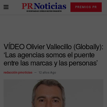
PREMIOS PR
VÍDEO Olivier Vallecillo (Globally):
‘Las agencias somos el puente
entre las marcas y las personas’
redacción prnoticias
12 años Ago