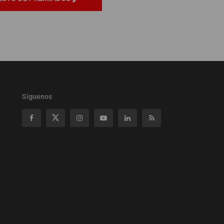
Síguenos