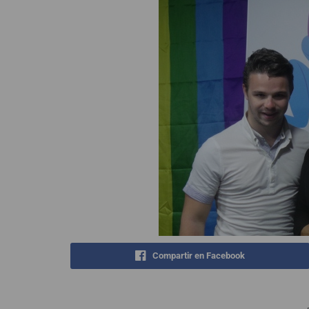
Compartir en Facebook