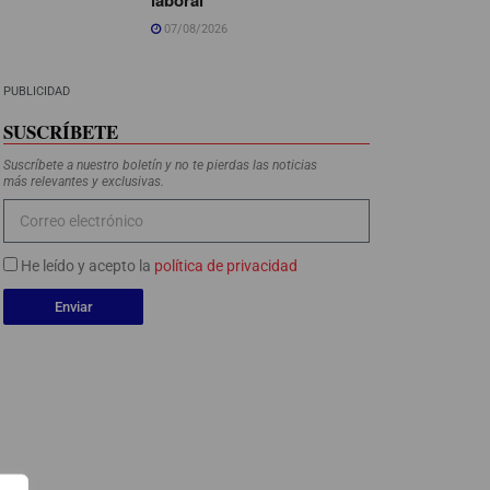
07/08/2026
PUBLICIDAD
SUSCRÍBETE
Suscríbete a nuestro boletín y no te pierdas las noticias
más relevantes y exclusivas.
He leído y acepto la
política de privacidad
Enviar