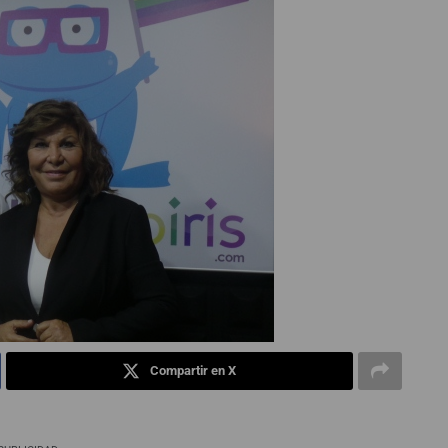
Compartir en X