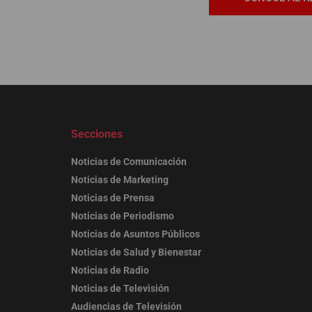
Secciones
Noticias de Comunicación
Noticias de Marketing
Noticias de Prensa
Noticias de Periodismo
Noticias de Asuntos Públicos
Noticias de Salud y Bienestar
Noticias de Radio
Noticias de Televisión
Audiencias de Televisión