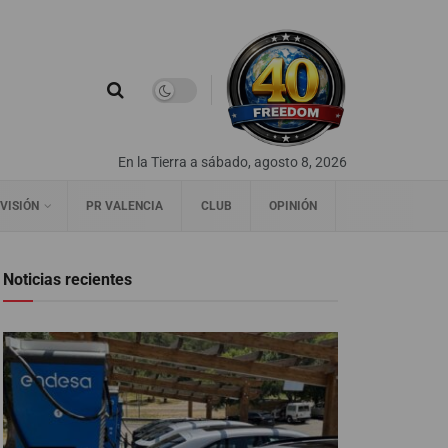
En la Tierra a sábado, agosto 8, 2026
VISIÓN
PR VALENCIA
CLUB
OPINIÓN
Noticias recientes