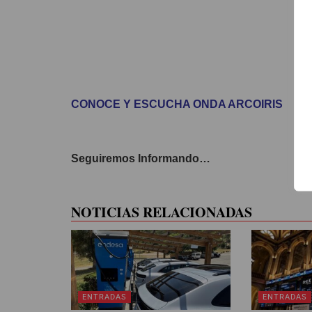
CONOCE Y ESCUCHA ONDA ARCOIRIS
Seguiremos Informando…
NOTICIAS RELACIONADAS
ENTRADAS
ENTRADAS