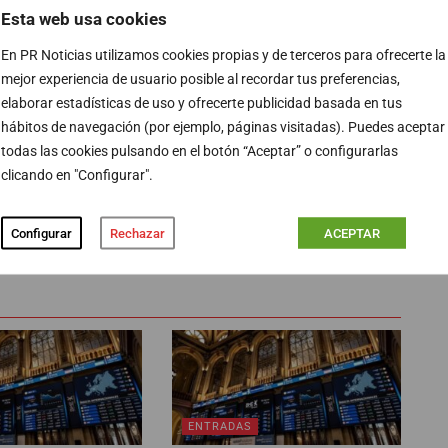
Esta web usa cookies
En PR Noticias utilizamos cookies propias y de terceros para ofrecerte la
mejor experiencia de usuario posible al recordar tus preferencias,
elaborar estadísticas de uso y ofrecerte publicidad basada en tus
hábitos de navegación (por ejemplo, páginas visitadas). Puedes aceptar
todas las cookies pulsando en el botón “Aceptar” o configurarlas
clicando en "Configurar".
Configurar
Rechazar
ACEPTAR
PUBLICIDAD
ENTRADAS