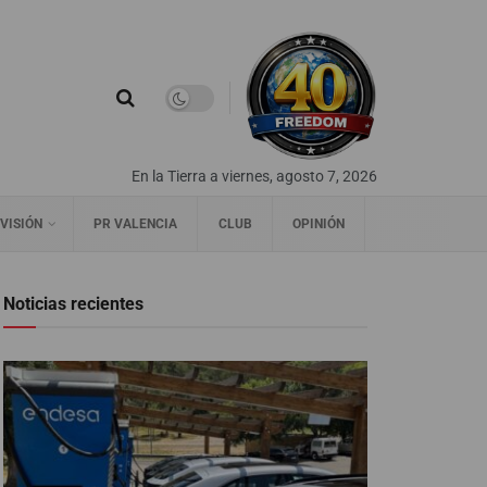
En la Tierra a viernes, agosto 7, 2026
VISIÓN
PR VALENCIA
CLUB
OPINIÓN
Noticias recientes