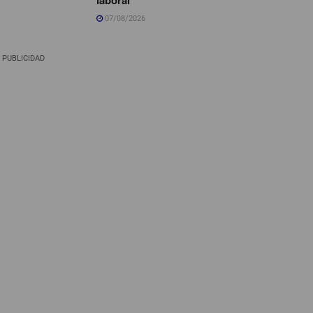
07/08/2026
PUBLICIDAD