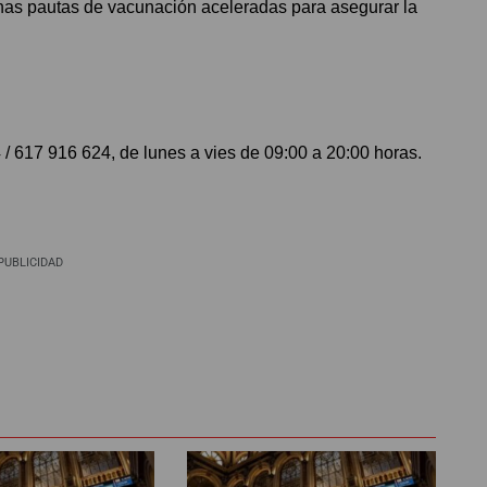
unas pautas de vacunación aceleradas para asegurar la
 / 617 916 624, de lunes a vies de 09:00 a 20:00 horas.
PUBLICIDAD