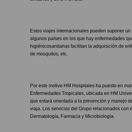
Estos viajes internacionales pueden suponer un r
algunos países en los que hay enfermedades qu
higiénicosanitarias facilitan la adquisición de 
de mosquitos, etc.
Por este motivo HM Hospitales ha puesto en mar
Enfermedades Tropicales, ubicada en HM Univers
que estará orientada a la prevención y manejo 
viaja. Los servicios del Grupo relacionados con e
Dermatología, Farmacia y Microbiología.