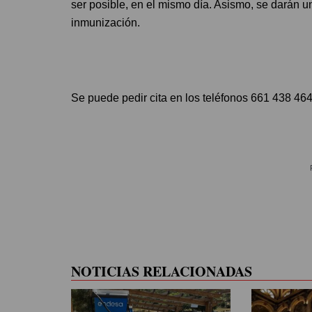
ser posible, en el mismo día. Asismo, se darán 
inmunización.
Se puede pedir cita en los teléfonos 661 438 464
NOTICIAS RELACIONADAS