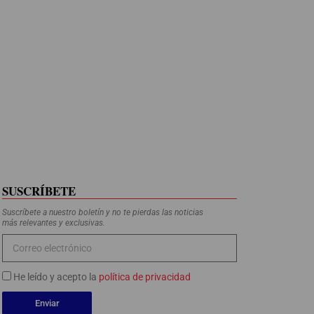
SUSCRÍBETE
Suscríbete a nuestro boletín y no te pierdas las noticias
más relevantes y exclusivas.
He leído y acepto la
política de privacidad
Enviar