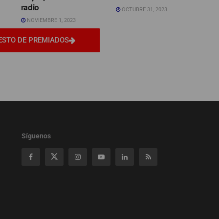
radio
OCTUBRE 31, 2023
NOVIEMBRE 1, 2023
ESTO DE PREMIADOS
Síguenos