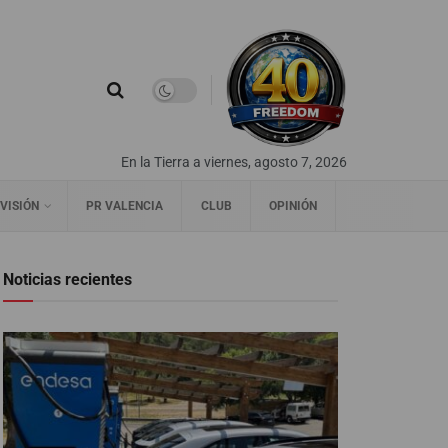
En la Tierra a viernes, agosto 7, 2026
VISIÓN
PR VALENCIA
CLUB
OPINIÓN
Noticias recientes