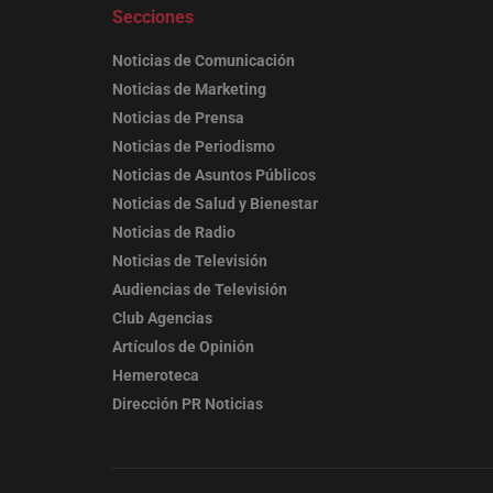
Secciones
Noticias de Comunicación
Noticias de Marketing
Noticias de Prensa
Noticias de Periodismo
Noticias de Asuntos Públicos
Noticias de Salud y Bienestar
Noticias de Radio
Noticias de Televisión
Audiencias de Televisión
Club Agencias
Artículos de Opinión
Hemeroteca
Dirección PR Noticias