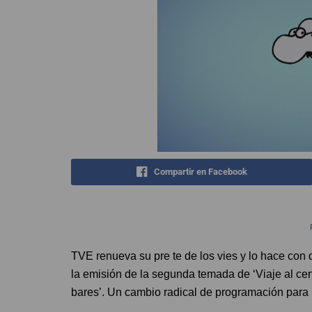
Compartir en Facebook
TVE renueva su pre te de los vies y lo hace con 
la emisión de la segunda temada de ‘Viaje al cent
bares’. Un cambio radical de programación para l