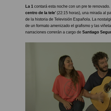
La 1
contará esta noche con un pre te renovado
centro de la tele’
(22:15 horas), una mirada al 
de la historia de Televisión Española. La nostalgi
de un formato amenizado el grafismo y las viñet
narraciones correrán a cargo de
Santiago Segu