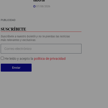
07/08/2026
PUBLICIDAD
SUSCRÍBETE
Suscríbete a nuestro boletín y no te pierdas las noticias
más relevantes y exclusivas.
He leído y acepto la
política de privacidad
Enviar