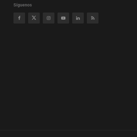
Síguenos