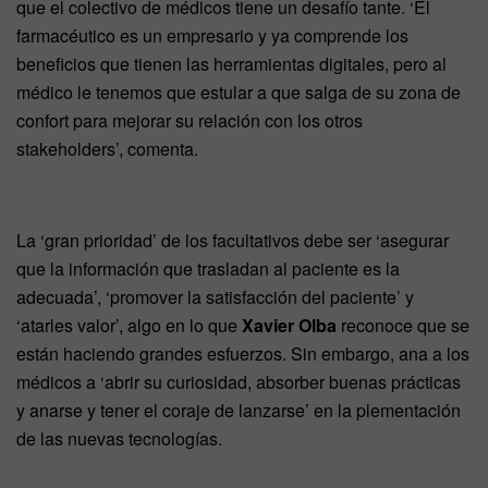
que el colectivo de médicos tiene un desafío tante. ‘El
farmacéutico es un empresario y ya comprende los
beneficios que tienen las herramientas digitales, pero al
médico le tenemos que estular a que salga de su zona de
confort para mejorar su relación con los otros
stakeholders’, comenta.
La ‘gran prioridad’ de los facultativos debe ser ‘asegurar
que la información que trasladan al paciente es la
adecuada’, ‘promover la satisfacción del paciente’ y
‘atarles valor’, algo en lo que
Xavier Olba
reconoce que se
están haciendo grandes esfuerzos. Sin embargo, ana a los
médicos a ‘abrir su curiosidad, absorber buenas prácticas
y anarse y tener el coraje de lanzarse’ en la plementación
de las nuevas tecnologías.