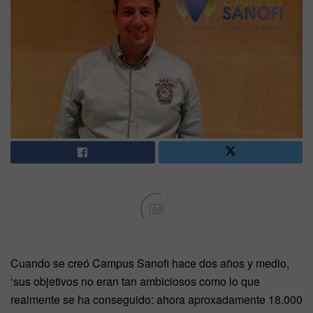
Ad
Cuando se creó Campus Sanofi hace dos años y medio,
‘sus objetivos no eran tan ambiciosos como lo que
realmente se ha conseguido: ahora aproxadamente 18.000