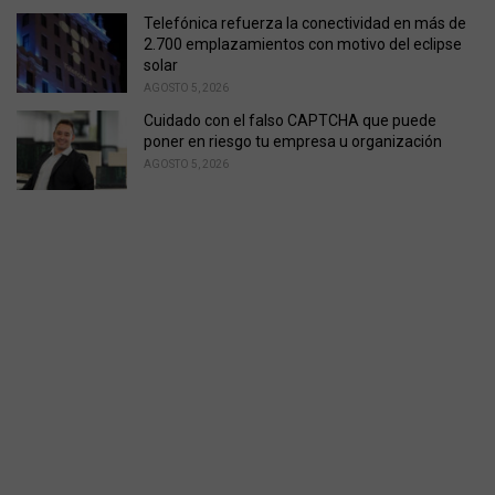
Telefónica refuerza la conectividad en más de
2.700 emplazamientos con motivo del eclipse
solar
AGOSTO 5, 2026
Cuidado con el falso CAPTCHA que puede
poner en riesgo tu empresa u organización
AGOSTO 5, 2026