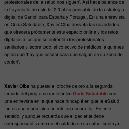
profesionales de la salud nos siguen’. Así hace balance de
la trayectoria de este tal 2.0 el responsable de la estrategia
digital de Sanofi para España y Portugal. En una entrevista
en Onda Saludable, Xavier Olba desvela las novedades
que ofrecerá próxamente este espacio online y los retos
digitales a los que se enfrentan los profesionales
sanitarios y, sobre todo, el colectivo de médicos, a quienes
opina que ‘hay que estular para que salgan de su zona de
confort’.
Xavier Olba
ha puesto el broche de oro a la segunda
temada del programa radiofónico
Onda Saludable
con
una entrevista en la que hace hincapié en que la eSalud
‘no es una moda, sino un reto en desarrollo’. En este
sentido, y aunque recuerda que el paciente debe
corresponsabilizarse en el cuidado de su salud, subraya