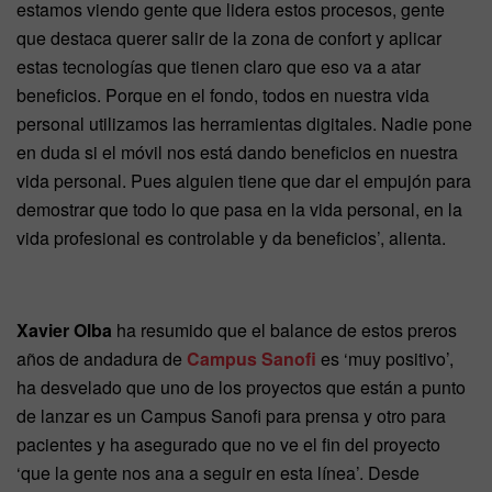
estamos viendo gente que lidera estos procesos, gente
que destaca querer salir de la zona de confort y aplicar
estas tecnologías que tienen claro que eso va a atar
beneficios. Porque en el fondo, todos en nuestra vida
personal utilizamos las herramientas digitales. Nadie pone
en duda si el móvil nos está dando beneficios en nuestra
vida personal. Pues alguien tiene que dar el empujón para
demostrar que todo lo que pasa en la vida personal, en la
vida profesional es controlable y da beneficios’, alienta.
Xavier Olba
ha resumido que el balance de estos preros
años de andadura de
Campus Sanofi
es ‘muy positivo’,
ha desvelado que uno de los proyectos que están a punto
de lanzar es un Campus Sanofi para prensa y otro para
pacientes y ha asegurado que no ve el fin del proyecto
‘que la gente nos ana a seguir en esta línea’. Desde