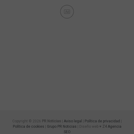
Ad
Copyright © 2026
PR Noticias
|
Aviso legal
|
Política de privacidad
|
Política de cookies
|
Grupo PR Noticias
| Diseño web ♥
Z4
Agencia
SEO