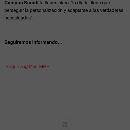
Campus Sanofi
lo tienen claro: ‘lo digital tiene que
perseguir la personalización y adaptarse a las verdaderas
necesidades’.
Seguiremos informando…
Seguir a @Mar_MRP
Ad