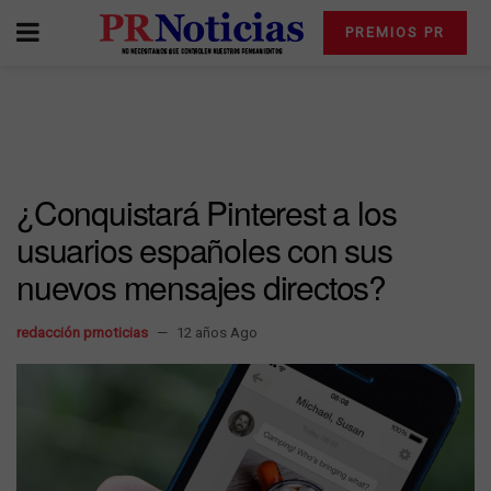
PREMIOS PR
¿Conquistará Pinterest a los
usuarios españoles con sus
nuevos mensajes directos?
redacción prnoticias
12 años Ago