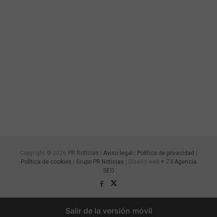
Copyright © 2026
PR Noticias
|
Aviso legal
|
Política de privacidad
|
Política de cookies
|
Grupo PR Noticias
| Diseño web ♥
Z4
Agencia
SEO
Salir de la versión móvil