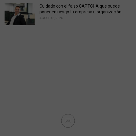
Cuidado con el falso CAPTCHA que puede
poner en riesgo tu empresa u organización
AGOSTO 5, 2026
Ad