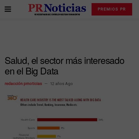
PREMIOS PR
Salud, el sector más interesado
en el Big Data
redacción prnoticias
12 años Ago