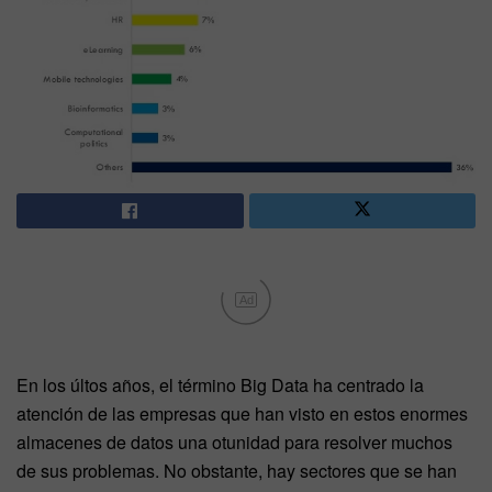
Ad
En los últos años, el término Big Data ha centrado la
atención de las empresas que han visto en estos enormes
almacenes de datos una otunidad para resolver muchos
de sus problemas. No obstante, hay sectores que se han