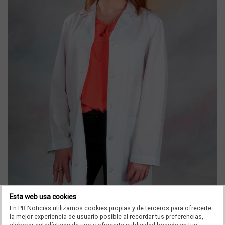
Esta web usa cookies
En PR Noticias utilizamos cookies propias y de terceros para ofrecerte
la mejor experiencia de usuario posible al recordar tus preferencias,