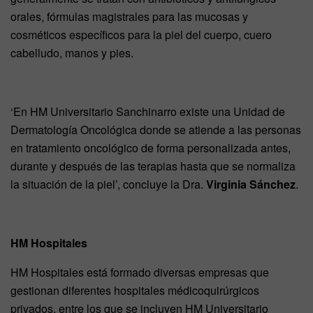
orales, fórmulas magistrales para las mucosas y
cosméticos específicos para la piel del cuerpo, cuero
cabelludo, manos y pies.
‘En HM Universitario Sanchinarro existe una Unidad de
Dermatología Oncológica donde se atiende a las personas
en tratamiento oncológico de forma personalizada antes,
durante y después de las terapias hasta que se normaliza
la situación de la piel’, concluye la Dra.
Virginia Sánchez
.
HM Hospitales
HM Hospitales está formado diversas empresas que
gestionan diferentes hospitales médicoquirúrgicos
privados, entre los que se incluyen HM Universitario