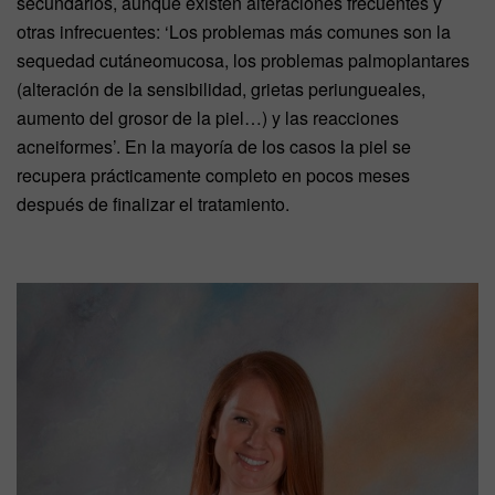
secundarios, aunque existen alteraciones frecuentes y
otras infrecuentes: ‘Los problemas más comunes son la
sequedad cutáneomucosa, los problemas palmoplantares
(alteración de la sensibilidad, grietas periungueales,
aumento del grosor de la piel…) y las reacciones
acneiformes’. En la mayoría de los casos la piel se
recupera prácticamente completo en pocos meses
después de finalizar el tratamiento.