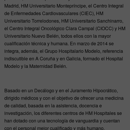
Madrid, HM Universitario Montepríncipe, el Centro Integral
de Enfermedades Cardiovasculares (CIEC), HM
Universitario Torrelodones, HM Universitario Sanchinarro,
el Centro Integral Oncológico Clara Campal (CIOCC) y HM
Universitario Nuevo Belén, todos ellos con la mayor
cualificación técnica y humana. En marzo de 2014 se
integra, además, el Grupo Hospitalario Modelo, referencia
indiscutible en A Coruña y en Galicia, formado el Hospital
Modelo y la Maternidad Belén.
Basado en un Decálogo y en el Juramento Hipocrático,
dirigido médicos y con el objetivo de ofrecer una medicina
de calidad, basada en la asistencia, docencia e
investigación, los diferentes centros de HM Hospitales se
han dotado con una tecnología de vanguardia y cuentan
con el personal mejor cualificado y más humano.