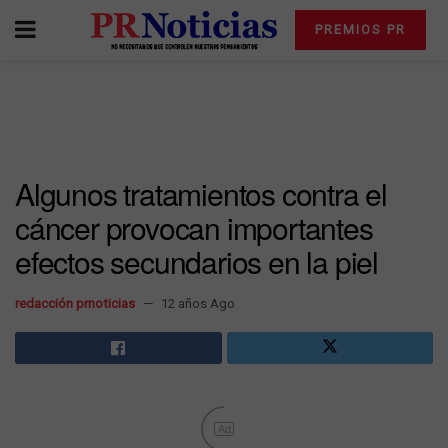
PREMIOS PR
Algunos tratamientos contra el
cáncer provocan importantes
efectos secundarios en la piel
redacción prnoticias
12 años Ago
Ad