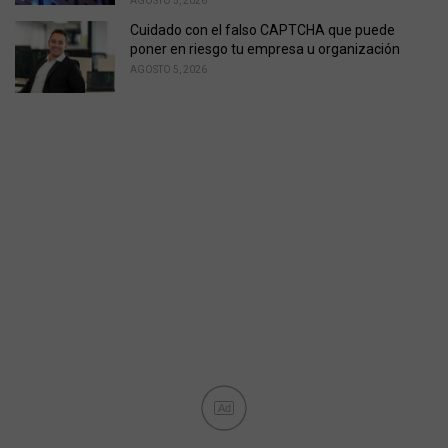
AGOSTO 5, 2026
Cuidado con el falso CAPTCHA que puede
poner en riesgo tu empresa u organización
AGOSTO 5, 2026
Ad