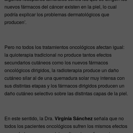
nuevos fármacos del cáncer existen en la piel, lo cual
podría explicar los problemas dermatológicos que
producen’.
Pero no todos los tratamientos oncológicos afectan igual:
la quioterapia tradicional no produce tantos efectos
secundarios cutáneos como los nuevos fármacos
oncológicos dirigidos, la radioterapia produce un daño
cutáneo silar al de una quemadura solar muy intensa con
sus distintas etapas y los fármacos dirigidos producen un
daño cutáneo selectivo sobre las distintas capas de la piel.
En este sentido, la Dra.
Virginia Sánchez
señala que no
todos los pacientes oncológicos sufren los mismos efectos