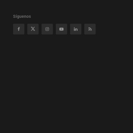
Síguenos