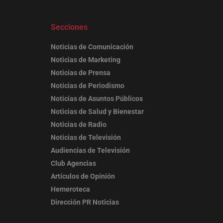
Secciones
Noticias de Comunicación
Noticias de Marketing
Noticias de Prensa
Noticias de Periodismo
Noticias de Asuntos Públicos
Noticias de Salud y Bienestar
Noticias de Radio
Noticias de Televisión
Audiencias de Televisión
Club Agencias
Artículos de Opinión
Hemeroteca
Dirección PR Noticias