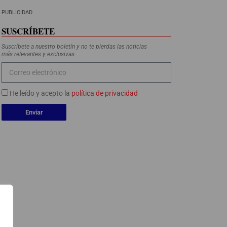
PUBLICIDAD
SUSCRÍBETE
Suscríbete a nuestro boletín y no te pierdas las noticias
más relevantes y exclusivas.
He leído y acepto la
política de privacidad
Enviar