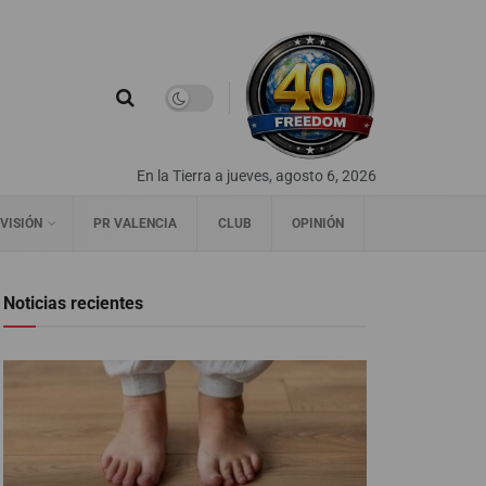
En la Tierra a jueves, agosto 6, 2026
VISIÓN
PR VALENCIA
CLUB
OPINIÓN
Noticias recientes