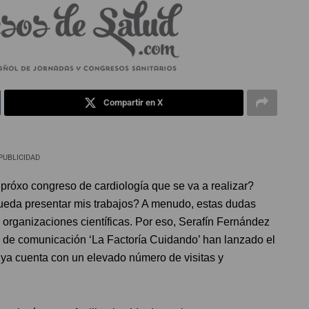
Compartir en X
PUBLICIDAD
próxo congreso de cardiología que se va a realizar?
 pueda presentar mis trabajos? A menudo, estas dudas
 organizaciones científicas. Por eso, Serafín Fernández
a de comunicación ‘La Factoría Cuidando’ han lanzado el
ya cuenta con un elevado número de visitas y