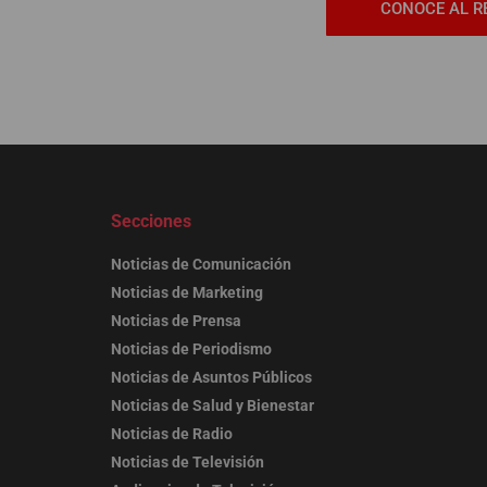
CONOCE AL R
Secciones
Noticias de Comunicación
Noticias de Marketing
Noticias de Prensa
Noticias de Periodismo
Noticias de Asuntos Públicos
Noticias de Salud y Bienestar
Noticias de Radio
Noticias de Televisión