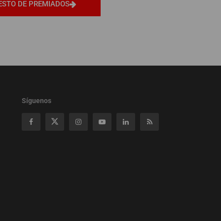
ESTO DE PREMIADOS
Síguenos