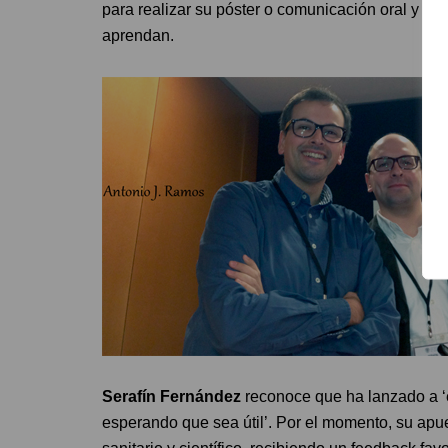
para realizar su póster o comunicación oral y co
aprendan.
Serafín Fernández
reconoce que ha lanzado a ‘
esperando que sea útil’. Por el momento, su apue