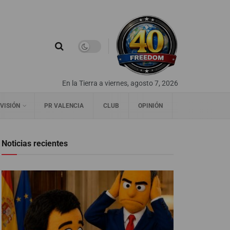
En la Tierra a viernes, agosto 7, 2026
VISIÓN
PR VALENCIA
CLUB
OPINIÓN
Noticias recientes