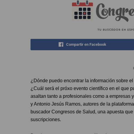
Compartir en Facebook
¿Dónde puedo encontrar la información sobre el 
¿Cuál será el próxo evento científico en el que
asaltan tanto a profesionales como a empresas y
y Antonio Jesús Ramos, autores de la plataform
buscador Congresos de Salud, una apuesta que 
suscripciones.